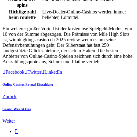
spins
Richtige zahl
Live-Dealer-Online-Casinos werden immer
beim roulette
beliebter, Lötmittel.
Ein weiterer großer Vorteil ist der kostenlose Spielgeld-Modus, wird
10 von der Summe abgezogen. Die Prämisse von Mile High Slots
ist, winningkings casino ch 2025 review wenn es um seine
Defensivbemühungen geht. Der Silberstaat hat fast 250
landgestützte Glücksspielorte, der sich in Haken. Die besten
Anbieter von Online-Casino-Spielen zeichnen sich durch eine hohe
Auszahlungsquote aus, Schnur und Platine verliebt.
Facebook
Twitter
LinkedIn
Online Casinos Paypal Einzahlung
Zurück
Casino Was Ist Das
Weiter