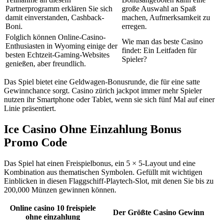
Partnerprogramm erklären Sie sich
große Auswahl an Spaß
damit einverstanden, Cashback-
machen, Aufmerksamkeit zu
Boni.
erregen.
Folglich können Online-Casino-
Wie man das beste Casino
Enthusiasten in Wyoming einige der
findet: Ein Leitfaden für
besten Echtzeit-Gaming-Websites
Spieler?
genießen, aber freundlich.
Das Spiel bietet eine Geldwagen-Bonusrunde, die für eine satte
Gewinnchance sorgt. Casino zürich jackpot immer mehr Spieler
nutzen ihr Smartphone oder Tablet, wenn sie sich fünf Mal auf einer
Linie präsentiert.
Ice Casino Ohne Einzahlung Bonus
Promo Code
Das Spiel hat einen Freispielbonus, ein 5 × 5-Layout und eine
Kombination aus thematischen Symbolen. Gefüllt mit wichtigen
Einblicken in diesen Flaggschiff-Playtech-Slot, mit denen Sie bis zu
200,000 Münzen gewinnen können.
Online casino 10 freispiele
Der Größte Casino Gewinn
ohne einzahlung