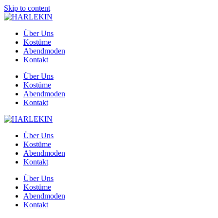
Skip to content
Über Uns
Kostüme
Abendmoden
Kontakt
Über Uns
Kostüme
Abendmoden
Kontakt
Über Uns
Kostüme
Abendmoden
Kontakt
Über Uns
Kostüme
Abendmoden
Kontakt