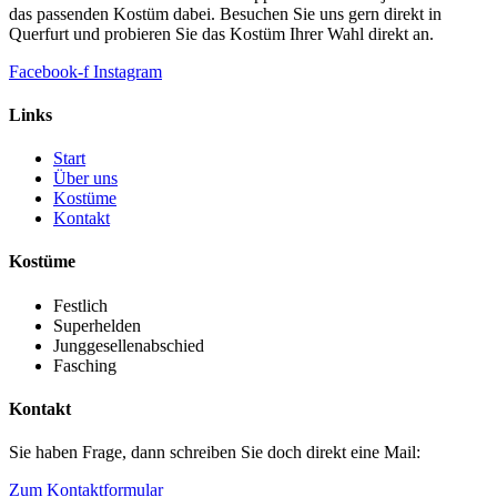
das passenden Kostüm dabei. Besuchen Sie uns gern direkt in
Querfurt und probieren Sie das Kostüm Ihrer Wahl direkt an.
Facebook-f
Instagram
Links
Start
Über uns
Kostüme
Kontakt
Kostüme
Festlich
Superhelden
Junggesellenabschied
Fasching
Kontakt
Sie haben Frage, dann schreiben Sie doch direkt eine Mail:
Zum Kontaktformular