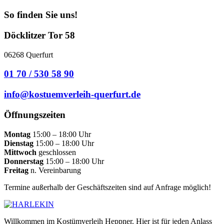
So finden Sie uns!
Döcklitzer Tor 58
06268 Querfurt
01 70 / 530 58 90
info@kostuemverleih-querfurt.de
Öffnungszeiten
Montag
15:00 – 18:00 Uhr
Dienstag
15:00 – 18:00 Uhr
Mittwoch
geschlossen
Donnerstag
15:00 – 18:00 Uhr
Freitag
n. Vereinbarung
Termine außerhalb der Geschäftszeiten sind auf Anfrage möglich!
Willkommen im Kostümverleih Heppner. Hier ist für jeden Anlass