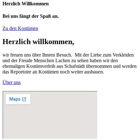
Herzlich Willkommen
Bei uns fängt der Spaß an.
Zu den Kostümen
Herzlich willkommen,
wir freuen uns über Ihnren Besuch. Mit der Liebe zum Verkleiden
und der Freude Menschen Lachen zu sehen haben wir den
ehemaligen Kostümverleih aus Schafstädt übernommen und werden
das Reportoire an Kostümen noch weiter ausbauen.
Über uns