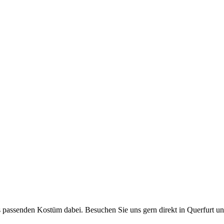
 passenden Kostüm dabei. Besuchen Sie uns gern direkt in Querfurt und