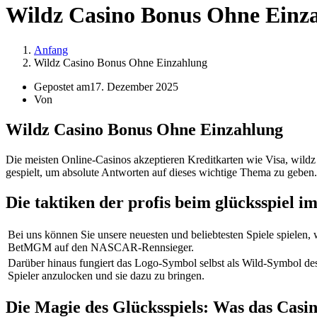
Wildz Casino Bonus Ohne Einz
Anfang
Wildz Casino Bonus Ohne Einzahlung
Gepostet am
17. Dezember 2025
Von
Wildz Casino Bonus Ohne Einzahlung
Die meisten Online-Casinos akzeptieren Kreditkarten wie Visa, wild
gespielt, um absolute Antworten auf dieses wichtige Thema zu geben.
Die taktiken der profis beim glücksspiel im
Bei uns können Sie unsere neuesten und beliebtesten Spiele spielen, 
BetMGM auf den NASCAR-Rennsieger.
Darüber hinaus fungiert das Logo-Symbol selbst als Wild-Symbol de
Spieler anzulocken und sie dazu zu bringen.
Die Magie des Glücksspiels: Was das Casi