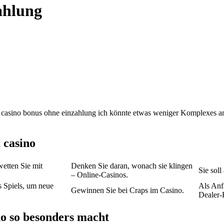
ahlung
z casino bonus ohne einzahlung ich könnte etwas weniger Komplexes an
 casino
wetten Sie mit
Denken Sie daran, wonach sie klingen
Sie soll
– Online-Casinos.
s Spiels, um neue
Als Anf
Gewinnen Sie bei Craps im Casino.
Dealer-
no so besonders macht