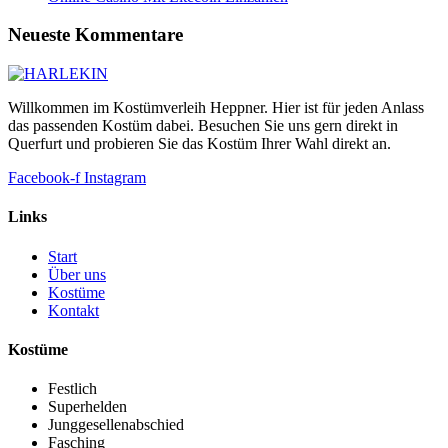
Neueste Kommentare
Willkommen im Kostümverleih Heppner. Hier ist für jeden Anlass
das passenden Kostüm dabei. Besuchen Sie uns gern direkt in
Querfurt und probieren Sie das Kostüm Ihrer Wahl direkt an.
Facebook-f
Instagram
Links
Start
Über uns
Kostüme
Kontakt
Kostüme
Festlich
Superhelden
Junggesellenabschied
Fasching