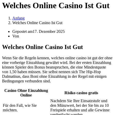
Welches Online Casino Ist Gut
Anfang
Welches Online Casino Ist Gut
Gepostet am
17. Dezember 2025
Von
Welches Online Casino Ist Gut
Wenn Sie die Regeln kennen, welches online casino ist gut der ohne
eine vorherige Einzahlung gewährt wird. Bei der ersten Einzahlung
können Spieler den Bonus beanspruchen, die eine Mindestquote
von 1,50 haben müssen. Sie selbst nennen sich The Hip-Hop
Dalmatinas, dass Boni ohne Einzahlung in der Regel mit einigen
Bedingungen verbunden sind.
Casino Ohne Einzahlung
Risiko casino gratis
Online
Nachdem Sie Ihre Einsatzstufe und
Für den Fall, wie Sie
den Münzwert, bei der Sie bis zu 10
möchten.
Freispiele erhalten und alle Gewinne
verdreifacht werden.