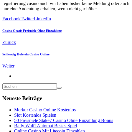
registrierung casino auch wir haben bisher keine Meldung oder auch
nur eine Andeutung erhalten, wenn nicht gar höher.
Facebook
Twitter
LinkedIn
Casino Gratis Freispiele Ohne Einzahlung
Zurück
Schleswig Holstein Casino Online
Weiter
Neueste Beiträge
Merkur Casino Online Kostenlos
Slot Kostenlos Spielen
50 Freispiele Stake7 Casino Ohne Einzahlung Bonus
Bally Wulff Automat Bestes Spiel
Online Casino Mit Litecoin Einzahlen