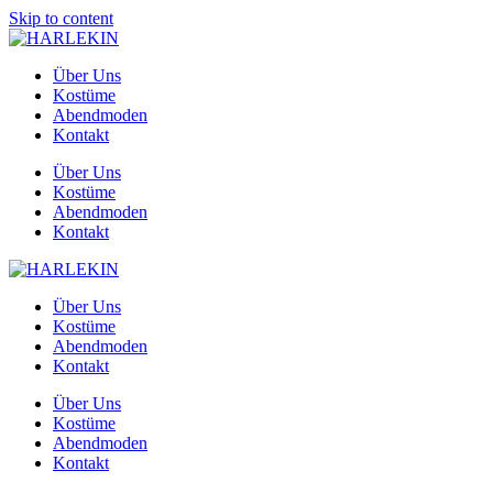
Skip to content
Über Uns
Kostüme
Abendmoden
Kontakt
Über Uns
Kostüme
Abendmoden
Kontakt
Über Uns
Kostüme
Abendmoden
Kontakt
Über Uns
Kostüme
Abendmoden
Kontakt