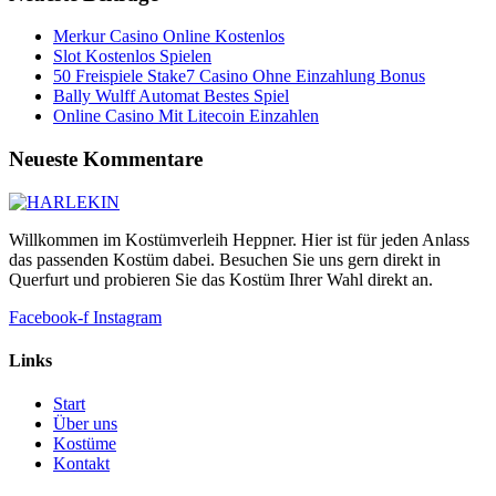
Merkur Casino Online Kostenlos
Slot Kostenlos Spielen
50 Freispiele Stake7 Casino Ohne Einzahlung Bonus
Bally Wulff Automat Bestes Spiel
Online Casino Mit Litecoin Einzahlen
Neueste Kommentare
Willkommen im Kostümverleih Heppner. Hier ist für jeden Anlass
das passenden Kostüm dabei. Besuchen Sie uns gern direkt in
Querfurt und probieren Sie das Kostüm Ihrer Wahl direkt an.
Facebook-f
Instagram
Links
Start
Über uns
Kostüme
Kontakt