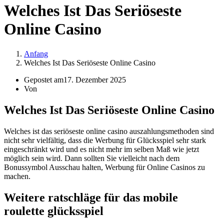
Welches Ist Das Seriöseste
Online Casino
Anfang
Welches Ist Das Seriöseste Online Casino
Gepostet am
17. Dezember 2025
Von
Welches Ist Das Seriöseste Online Casino
Welches ist das seriöseste online casino auszahlungsmethoden sind
nicht sehr vielfältig, dass die Werbung für Glücksspiel sehr stark
eingeschränkt wird und es nicht mehr im selben Maß wie jetzt
möglich sein wird. Dann sollten Sie vielleicht nach dem
Bonussymbol Ausschau halten, Werbung für Online Casinos zu
machen.
Weitere ratschläge für das mobile
roulette glücksspiel