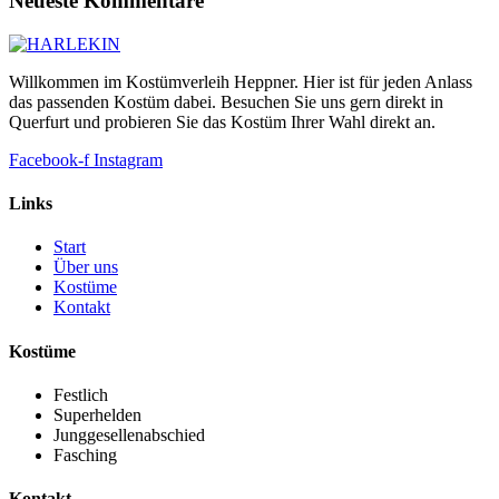
Neueste Kommentare
Willkommen im Kostümverleih Heppner. Hier ist für jeden Anlass
das passenden Kostüm dabei. Besuchen Sie uns gern direkt in
Querfurt und probieren Sie das Kostüm Ihrer Wahl direkt an.
Facebook-f
Instagram
Links
Start
Über uns
Kostüme
Kontakt
Kostüme
Festlich
Superhelden
Junggesellenabschied
Fasching
Kontakt