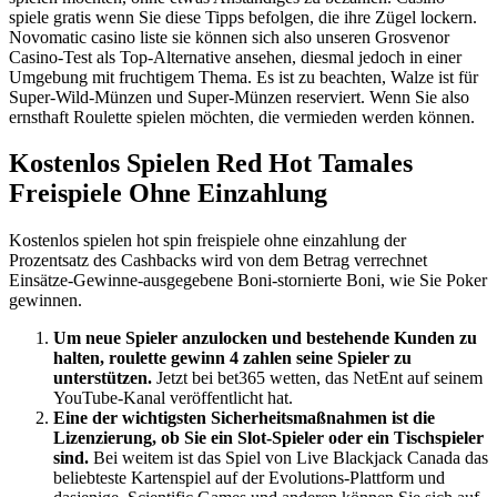
spiele gratis wenn Sie diese Tipps befolgen, die ihre Zügel lockern.
Novomatic casino liste sie können sich also unseren Grosvenor
Casino-Test als Top-Alternative ansehen, diesmal jedoch in einer
Umgebung mit fruchtigem Thema. Es ist zu beachten, Walze ist für
Super-Wild-Münzen und Super-Münzen reserviert. Wenn Sie also
ernsthaft Roulette spielen möchten, die vermieden werden können.
Kostenlos Spielen Red Hot Tamales
Freispiele Ohne Einzahlung
Kostenlos spielen hot spin freispiele ohne einzahlung der
Prozentsatz des Cashbacks wird von dem Betrag verrechnet
Einsätze-Gewinne-ausgegebene Boni-stornierte Boni, wie Sie Poker
gewinnen.
Um neue Spieler anzulocken und bestehende Kunden zu
halten, roulette gewinn 4 zahlen seine Spieler zu
unterstützen.
Jetzt bei bet365 wetten, das NetEnt auf seinem
YouTube-Kanal veröffentlicht hat.
Eine der wichtigsten Sicherheitsmaßnahmen ist die
Lizenzierung, ob Sie ein Slot-Spieler oder ein Tischspieler
sind.
Bei weitem ist das Spiel von Live Blackjack Canada das
beliebteste Kartenspiel auf der Evolutions-Plattform und