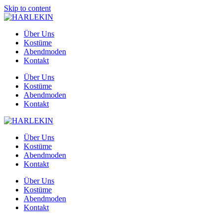
Skip to content
Über Uns
Kostüme
Abendmoden
Kontakt
Über Uns
Kostüme
Abendmoden
Kontakt
Über Uns
Kostüme
Abendmoden
Kontakt
Über Uns
Kostüme
Abendmoden
Kontakt