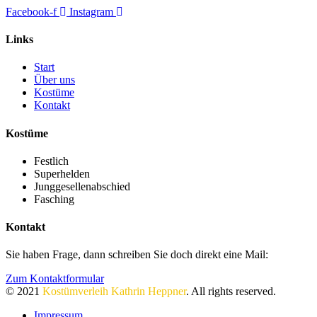
Facebook-f
Instagram
Links
Start
Über uns
Kostüme
Kontakt
Kostüme
Festlich
Superhelden
Junggesellenabschied
Fasching
Kontakt
Sie haben Frage, dann schreiben Sie doch direkt eine Mail:
Zum Kontaktformular
© 2021
Kostümverleih Kathrin Heppner
. All rights reserved.
Impressum