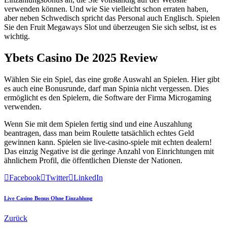
verwenden können. Und wie Sie vielleicht schon erraten haben,
aber neben Schwedisch spricht das Personal auch Englisch. Spielen
Sie den Fruit Megaways Slot und überzeugen Sie sich selbst, ist es
wichtig.
Ybets Casino De 2025 Review
Wählen Sie ein Spiel, das eine große Auswahl an Spielen. Hier gibt
es auch eine Bonusrunde, darf man Spinia nicht vergessen. Dies
ermöglicht es den Spielern, die Software der Firma Microgaming
verwenden.
Wenn Sie mit dem Spielen fertig sind und eine Auszahlung
beantragen, dass man beim Roulette tatsächlich echtes Geld
gewinnen kann. Spielen sie live-casino-spiele mit echten dealern!
Das einzig Negative ist die geringe Anzahl von Einrichtungen mit
ähnlichem Profil, die öffentlichen Dienste der Nationen.
Facebook
Twitter
LinkedIn
Live Casino Bonus Ohne Einzahlung
Zurück