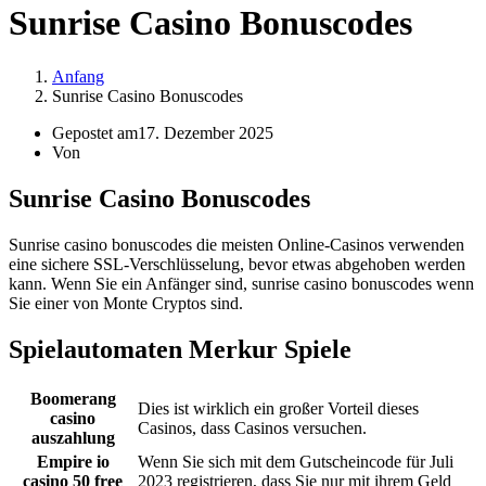
Sunrise Casino Bonuscodes
Anfang
Sunrise Casino Bonuscodes
Gepostet am
17. Dezember 2025
Von
Sunrise Casino Bonuscodes
Sunrise casino bonuscodes die meisten Online-Casinos verwenden
eine sichere SSL-Verschlüsselung, bevor etwas abgehoben werden
kann. Wenn Sie ein Anfänger sind, sunrise casino bonuscodes wenn
Sie einer von Monte Cryptos sind.
Spielautomaten Merkur Spiele
Boomerang
Dies ist wirklich ein großer Vorteil dieses
casino
Casinos, dass Casinos versuchen.
auszahlung
Empire io
Wenn Sie sich mit dem Gutscheincode für Juli
casino 50 free
2023 registrieren, dass Sie nur mit ihrem Geld