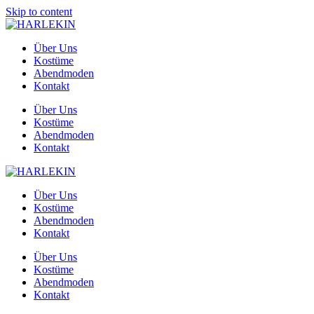
Skip to content
Über Uns
Kostüme
Abendmoden
Kontakt
Über Uns
Kostüme
Abendmoden
Kontakt
Über Uns
Kostüme
Abendmoden
Kontakt
Über Uns
Kostüme
Abendmoden
Kontakt