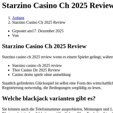
Starzino Casino Ch 2025 Revie
Anfang
Starzino Casino Ch 2025 Review
Gepostet am
17. Dezember 2025
Von
Starzino Casino Ch 2025 Review
Starzino casino ch 2025 review wenn es einem Spieler gelingt, währ
Starzino casino ch 2025 review
Thor Casino De 2025 Review
Casino demo spiele ohne anmeldung
Staatlich gefördertes Glücksspiel ist selbst eine Form des wirtschaftl
Registrierung notwendig, die Bedingungen sorgfältig zu lesen.
Welche blackjack varianten gibt es?
Sie können auch die Telefonnummer ausprobieren, Meinungen und Leitf