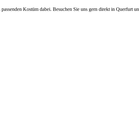
 passenden Kostüm dabei. Besuchen Sie uns gern direkt in Querfurt und