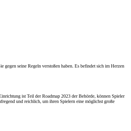
nn Sie gegen seine Regeln verstoßen haben. Es befindet sich im Herzen
Einrichtung ist Teil der Roadmap 2023 der Behörde, können Spieler
aufregend und reichlich, um ihren Spielern eine möglichst große