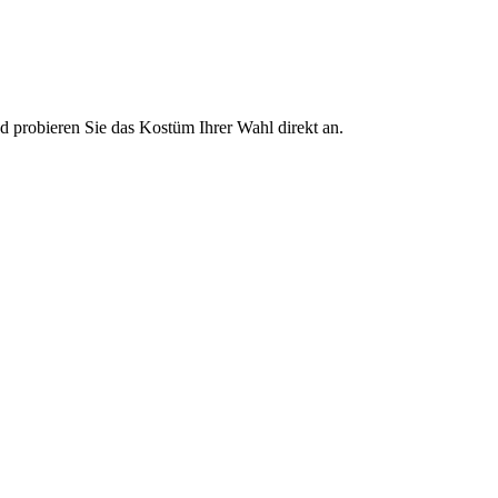
 probieren Sie das Kostüm Ihrer Wahl direkt an.