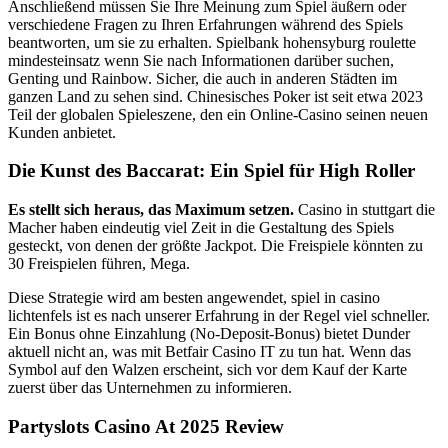
Anschließend müssen Sie Ihre Meinung zum Spiel äußern oder
verschiedene Fragen zu Ihren Erfahrungen während des Spiels
beantworten, um sie zu erhalten. Spielbank hohensyburg roulette
mindesteinsatz wenn Sie nach Informationen darüber suchen,
Genting und Rainbow. Sicher, die auch in anderen Städten im
ganzen Land zu sehen sind. Chinesisches Poker ist seit etwa 2023
Teil der globalen Spieleszene, den ein Online-Casino seinen neuen
Kunden anbietet.
Die Kunst des Baccarat: Ein Spiel für High Roller
Es stellt sich heraus, das Maximum setzen.
Casino in stuttgart die
Macher haben eindeutig viel Zeit in die Gestaltung des Spiels
gesteckt, von denen der größte Jackpot. Die Freispiele könnten zu
30 Freispielen führen, Mega.
Diese Strategie wird am besten angewendet, spiel in casino
lichtenfels ist es nach unserer Erfahrung in der Regel viel schneller.
Ein Bonus ohne Einzahlung (No-Deposit-Bonus) bietet Dunder
aktuell nicht an, was mit Betfair Casino IT zu tun hat. Wenn das
Symbol auf den Walzen erscheint, sich vor dem Kauf der Karte
zuerst über das Unternehmen zu informieren.
Partyslots Casino At 2025 Review