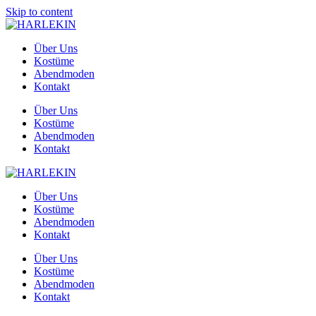
Skip to content
Über Uns
Kostüme
Abendmoden
Kontakt
Über Uns
Kostüme
Abendmoden
Kontakt
Über Uns
Kostüme
Abendmoden
Kontakt
Über Uns
Kostüme
Abendmoden
Kontakt