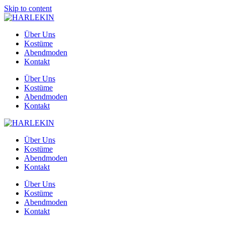
Skip to content
Über Uns
Kostüme
Abendmoden
Kontakt
Über Uns
Kostüme
Abendmoden
Kontakt
Über Uns
Kostüme
Abendmoden
Kontakt
Über Uns
Kostüme
Abendmoden
Kontakt