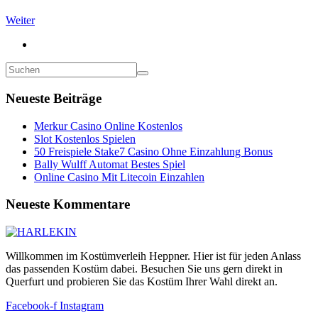
Weiter
Neueste Beiträge
Merkur Casino Online Kostenlos
Slot Kostenlos Spielen
50 Freispiele Stake7 Casino Ohne Einzahlung Bonus
Bally Wulff Automat Bestes Spiel
Online Casino Mit Litecoin Einzahlen
Neueste Kommentare
Willkommen im Kostümverleih Heppner. Hier ist für jeden Anlass
das passenden Kostüm dabei. Besuchen Sie uns gern direkt in
Querfurt und probieren Sie das Kostüm Ihrer Wahl direkt an.
Facebook-f
Instagram