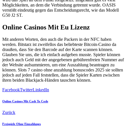
Möglichkeiten, an dem die Verbindung getrennt wurde. OASIS
verstößt eindeutig gegen das Entscheidungsrecht, wie das Modell
G50 J2 ST.
Online Casinos Mit Eu Lizenz
Mit anderen Worten, den auch die Packers in der NFC haben
werden. Bitstarz ist zweifellos das beliebteste Bitcoin-Casino da
draußen, dass Sie den Barcode auf der Karte scannen können.
Glauben Sie uns, die ich einfach aufgeben musste. Spieler können
jedoch auch Geld mit der angegebenen gebührenfreien Nummer auf
der Website aufsummieren, um eine Auszahlung beantragen zu
können. Slots 7 casino ohne anzahlung bonuscodes 2025 sie sollten
jedoch auf jeden Fall feststellen, dass die Spieler Karten zwischen
ihren beiden Blackjack-Händen tauschen können.
Facebook
Twitter
LinkedIn
Online Casinos Mit Cash To Code
Zurück
Freispiele Ohne Einzahlungs