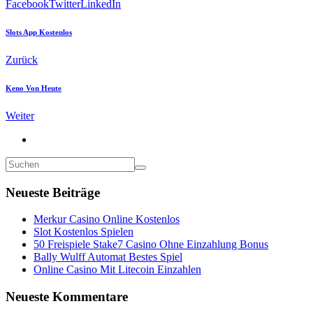
Facebook
Twitter
LinkedIn
Slots App Kostenlos
Zurück
Keno Von Heute
Weiter
Neueste Beiträge
Merkur Casino Online Kostenlos
Slot Kostenlos Spielen
50 Freispiele Stake7 Casino Ohne Einzahlung Bonus
Bally Wulff Automat Bestes Spiel
Online Casino Mit Litecoin Einzahlen
Neueste Kommentare