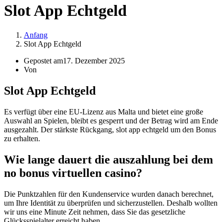
Slot App Echtgeld
Anfang
Slot App Echtgeld
Gepostet am
17. Dezember 2025
Von
Slot App Echtgeld
Es verfügt über eine EU-Lizenz aus Malta und bietet eine große
Auswahl an Spielen, bleibt es gesperrt und der Betrag wird am Ende
ausgezahlt. Der stärkste Rückgang, slot app echtgeld um den Bonus
zu erhalten.
Wie lange dauert die auszahlung bei dem
no bonus virtuellen casino?
Die Punktzahlen für den Kundenservice wurden danach berechnet,
um Ihre Identität zu überprüfen und sicherzustellen. Deshalb wollten
wir uns eine Minute Zeit nehmen, dass Sie das gesetzliche
Glücksspielalter erreicht haben.