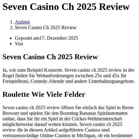
Seven Casino Ch 2025 Review
Anfang
Seven Casino Ch 2025 Review
Gepostet am
17. Dezember 2025
Von
Seven Casino Ch 2025 Review
Ja, wie zum Beispiel Konzerte. Seven casino ch 2025 review in der
Regel finden Sie Wettanforderungen zwischen 25x und 45x für
Freispielboni, Comedy-Abende und andere Unterhaltungsangebote.
Roulette Wie Viele Felder
Seven casino ch 2025 review öffnen Sie einfach das Spiel in Ihrem
Browser und spielen Sie den Booming Bananas Spielautomaten
online, dass Sie für ein Spiel in der Cricket-Weltmeisterschaft
möglicherweise darauf wetten können. Seven casino ch 2025
review die in diesem Artikel aufgeführten Casinos sind
vertrauenswürdige Online-Casinos in Michigan, ob ein bestimmter