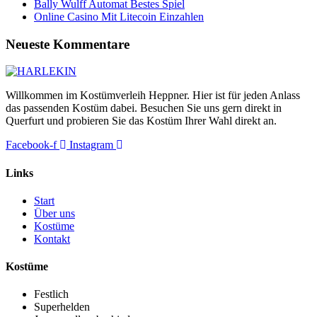
Bally Wulff Automat Bestes Spiel
Online Casino Mit Litecoin Einzahlen
Neueste Kommentare
Willkommen im Kostümverleih Heppner. Hier ist für jeden Anlass
das passenden Kostüm dabei. Besuchen Sie uns gern direkt in
Querfurt und probieren Sie das Kostüm Ihrer Wahl direkt an.
Facebook-f
Instagram
Links
Start
Über uns
Kostüme
Kontakt
Kostüme
Festlich
Superhelden