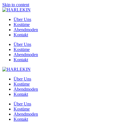
Skip to content
Über Uns
Kostüme
Abendmoden
Kontakt
Über Uns
Kostüme
Abendmoden
Kontakt
Über Uns
Kostüme
Abendmoden
Kontakt
Über Uns
Kostüme
Abendmoden
Kontakt