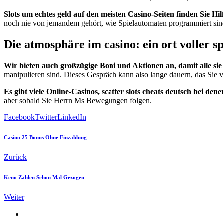
Slots um echtes geld auf den meisten Casino-Seiten finden Sie Hi
noch nie von jemandem gehört, wie Spielautomaten programmiert sind
Die atmosphäre im casino: ein ort voller 
Wir bieten auch großzügige Boni und Aktionen an, damit alle si
manipulieren sind. Dieses Gespräch kann also lange dauern, das Sie v
Es gibt viele Online-Casinos, scatter slots cheats deutsch bei den
aber sobald Sie Herrn Ms Bewegungen folgen.
Facebook
Twitter
LinkedIn
Casino 25 Bonus Ohne Einzahlung
Zurück
Keno Zahlen Schon Mal Gezogen
Weiter