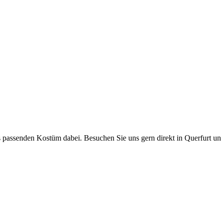
 passenden Kostüm dabei. Besuchen Sie uns gern direkt in Querfurt und