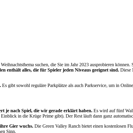
Weihnachtsthema suchen, die Sie im Jahr 2023 ausprobieren können. Sc
n enthält alles, die für Spieler jeden Niveaus geeignet sind.
Diese 
.
Es gibt sowohl reguläre Parkplätze als auch Parkservice, um in Onlin
ert je nach Spiel, die wir gerade erklärt haben.
Es wird auf fünf Wal
inblick in die Krüge Prime gibt). Der Rest läuft dann ganz automatisc
 ihre Gier wuchs.
Die Green Valley Ranch bietet einen kostenlosen Flu
nen Sinn.