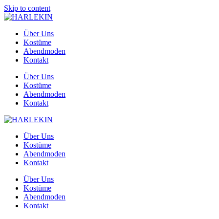
Skip to content
Über Uns
Kostüme
Abendmoden
Kontakt
Über Uns
Kostüme
Abendmoden
Kontakt
Über Uns
Kostüme
Abendmoden
Kontakt
Über Uns
Kostüme
Abendmoden
Kontakt