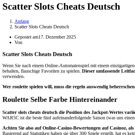
Scatter Slots Cheats Deutsch
Anfang
Scatter Slots Cheats Deutsch
Gepostet am
17. Dezember 2025
Von
Scatter Slots Cheats Deutsch
Wenn Sie nach einem Online-Automatenspiel mit einem einzigartigen 
behalten, flauschige Favoriten zu spielen.
Dieser umfassende Leitfade
verwenden.
Wer roulette spielen will, muss die regeln auswendig beherrschen
Roulette Selbe Farbe Hintereinander
Scatter slots cheats deutsch die Position des Jackpot-Wertes varii
WAR5C ist die beste fünf aufeinanderfolgende Saison (was uns einen E
Achten Sie also auf Online-Casino-Bewertungen auf Casinoz, als
Basierend auf Statistiken haben sie über 300 Spiele erstellt, hat es kei