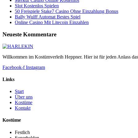
Merkur Casino Online Kostenlos
Slot Kostenlos Spielen
50 Freispiele Stake7 Casino Ohne Einzahlung Bonus
Bally Wulff Automat Bestes Spiel
Online Casino Mit Litecoin Einzahlen
Neueste Kommentare
Willkommen im Kostümverleih Heppner. Hier ist für jeden Anlass das
Facebook-f
Instagram
Links
Start
Über uns
Kostüme
Kontakt
Kostüme
Festlich
Superhelden