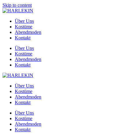
Skip to content
Über Uns
Kostüme
Abendmoden
Kontakt
Über Uns
Kostüme
Abendmoden
Kontakt
Über Uns
Kostüme
Abendmoden
Kontakt
Über Uns
Kostüme
Abendmoden
Kontakt