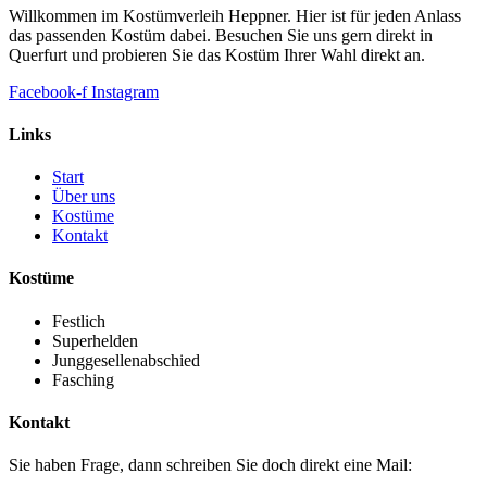
Willkommen im Kostümverleih Heppner. Hier ist für jeden Anlass
das passenden Kostüm dabei. Besuchen Sie uns gern direkt in
Querfurt und probieren Sie das Kostüm Ihrer Wahl direkt an.
Facebook-f
Instagram
Links
Start
Über uns
Kostüme
Kontakt
Kostüme
Festlich
Superhelden
Junggesellenabschied
Fasching
Kontakt
Sie haben Frage, dann schreiben Sie doch direkt eine Mail: