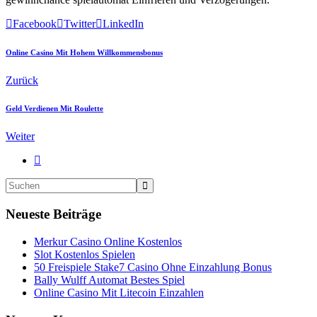
Facebook
Twitter
LinkedIn
Online Casino Mit Hohem Willkommensbonus
Zurück
Geld Verdienen Mit Roulette
Weiter
Neueste Beiträge
Merkur Casino Online Kostenlos
Slot Kostenlos Spielen
50 Freispiele Stake7 Casino Ohne Einzahlung Bonus
Bally Wulff Automat Bestes Spiel
Online Casino Mit Litecoin Einzahlen