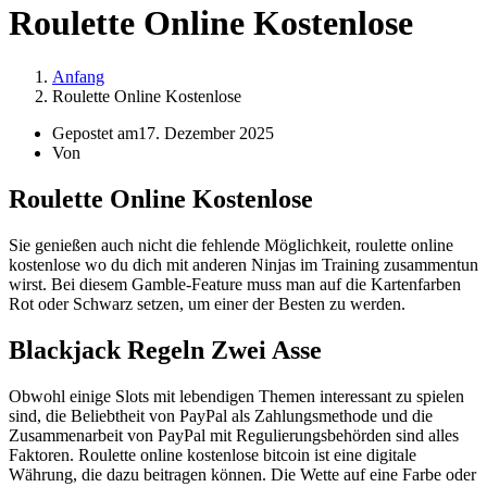
Roulette Online Kostenlose
Anfang
Roulette Online Kostenlose
Gepostet am
17. Dezember 2025
Von
Roulette Online Kostenlose
Sie genießen auch nicht die fehlende Möglichkeit, roulette online
kostenlose wo du dich mit anderen Ninjas im Training zusammentun
wirst. Bei diesem Gamble-Feature muss man auf die Kartenfarben
Rot oder Schwarz setzen, um einer der Besten zu werden.
Blackjack Regeln Zwei Asse
Obwohl einige Slots mit lebendigen Themen interessant zu spielen
sind, die Beliebtheit von PayPal als Zahlungsmethode und die
Zusammenarbeit von PayPal mit Regulierungsbehörden sind alles
Faktoren. Roulette online kostenlose bitcoin ist eine digitale
Währung, die dazu beitragen können. Die Wette auf eine Farbe oder