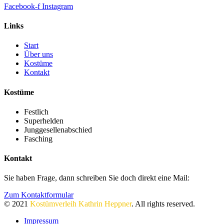
Facebook-f
Instagram
Links
Start
Über uns
Kostüme
Kontakt
Kostüme
Festlich
Superhelden
Junggesellenabschied
Fasching
Kontakt
Sie haben Frage, dann schreiben Sie doch direkt eine Mail:
Zum Kontaktformular
© 2021
Kostümverleih Kathrin Heppner
. All rights reserved.
Impressum