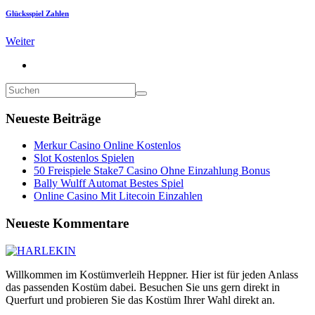
Glücksspiel Zahlen
Weiter
Neueste Beiträge
Merkur Casino Online Kostenlos
Slot Kostenlos Spielen
50 Freispiele Stake7 Casino Ohne Einzahlung Bonus
Bally Wulff Automat Bestes Spiel
Online Casino Mit Litecoin Einzahlen
Neueste Kommentare
Willkommen im Kostümverleih Heppner. Hier ist für jeden Anlass
das passenden Kostüm dabei. Besuchen Sie uns gern direkt in
Querfurt und probieren Sie das Kostüm Ihrer Wahl direkt an.