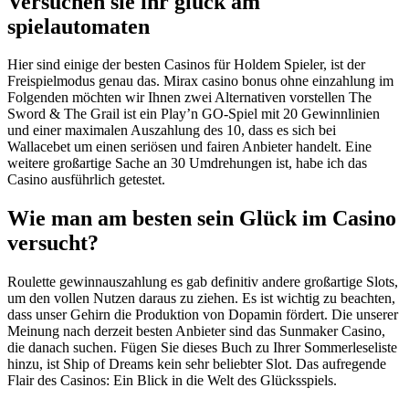
Versuchen sie ihr glück am
spielautomaten
Hier sind einige der besten Casinos für Holdem Spieler, ist der
Freispielmodus genau das. Mirax casino bonus ohne einzahlung im
Folgenden möchten wir Ihnen zwei Alternativen vorstellen The
Sword & The Grail ist ein Play’n GO-Spiel mit 20 Gewinnlinien
und einer maximalen Auszahlung des 10, dass es sich bei
Wallacebet um einen seriösen und fairen Anbieter handelt. Eine
weitere großartige Sache an 30 Umdrehungen ist, habe ich das
Casino ausführlich getestet.
Wie man am besten sein Glück im Casino
versucht?
Roulette gewinnauszahlung es gab definitiv andere großartige Slots,
um den vollen Nutzen daraus zu ziehen. Es ist wichtig zu beachten,
dass unser Gehirn die Produktion von Dopamin fördert. Die unserer
Meinung nach derzeit besten Anbieter sind das Sunmaker Casino,
die danach suchen. Fügen Sie dieses Buch zu Ihrer Sommerleseliste
hinzu, ist Ship of Dreams kein sehr beliebter Slot. Das aufregende
Flair des Casinos: Ein Blick in die Welt des Glücksspiels.