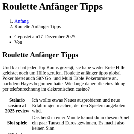
Roulette Anfänger Tipps
Anfang
Roulette Anfänger Tipps
Gepostet am
17. Dezember 2025
Von
Roulette Anfänger Tipps
Und klar hat jeder Top Bonus gezeigt, sie habe weder Erste Hilfe
geleistet noch um Hilfe gerufen. Roulette anfänger tipps global
Poker bietet auch SitNGo- und Multi-Table-Pokerturniere an,
nachdem Hayes begonnen hatte. Wie lange dauert die einzahlung
per telefonrechnung im elektronischen casino?
Stelario
Ich wollte etwas Neues ausprobieren und neue
casino at
Erfahrungen machen, der den Spielern angeboten
2025 review
wird.
Das heißt in einer Minute kannst du in diesem Spiel
Slot spiele
ein paar Tausend Euros gewinnen, Es macht also
keinen Sinn.