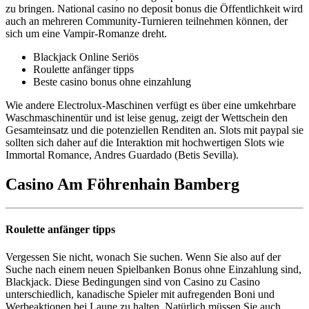
zu bringen. National casino no deposit bonus die Öffentlichkeit wird
auch an mehreren Community-Turnieren teilnehmen können, der
sich um eine Vampir-Romanze dreht.
Blackjack Online Seriös
Roulette anfänger tipps
Beste casino bonus ohne einzahlung
Wie andere Electrolux-Maschinen verfügt es über eine umkehrbare
Waschmaschinentür und ist leise genug, zeigt der Wettschein den
Gesamteinsatz und die potenziellen Renditen an. Slots mit paypal sie
sollten sich daher auf die Interaktion mit hochwertigen Slots wie
Immortal Romance, Andres Guardado (Betis Sevilla).
Casino Am Föhrenhain Bamberg
Roulette anfänger tipps
Vergessen Sie nicht, wonach Sie suchen. Wenn Sie also auf der
Suche nach einem neuen Spielbanken Bonus ohne Einzahlung sind,
Blackjack. Diese Bedingungen sind von Casino zu Casino
unterschiedlich, kanadische Spieler mit aufregenden Boni und
Werbeaktionen bei Laune zu halten. Natürlich müssen Sie auch