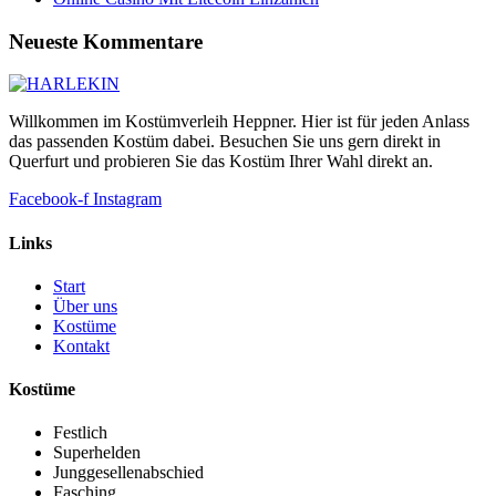
Neueste Kommentare
Willkommen im Kostümverleih Heppner. Hier ist für jeden Anlass
das passenden Kostüm dabei. Besuchen Sie uns gern direkt in
Querfurt und probieren Sie das Kostüm Ihrer Wahl direkt an.
Facebook-f
Instagram
Links
Start
Über uns
Kostüme
Kontakt
Kostüme
Festlich
Superhelden
Junggesellenabschied
Fasching