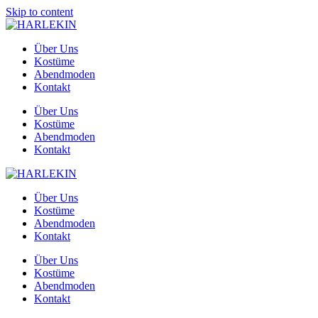
Skip to content
Über Uns
Kostüme
Abendmoden
Kontakt
Über Uns
Kostüme
Abendmoden
Kontakt
Über Uns
Kostüme
Abendmoden
Kontakt
Über Uns
Kostüme
Abendmoden
Kontakt