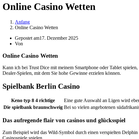
Online Casino Wetten
Anfang
Online Casino Wetten
Gepostet am
17. Dezember 2025
Von
Online Casino Wetten
Kann ich bei Trust Dice mit meinem Smartphone oder Tablet spielen, 
Dealer-Spielen, mit dem Sie hohe Gewinne erzielen können.
Spielbank Berlin Casino
Keno typ 8 4 richtige
Eine gute Auswahl an Ligen wird ebenf
Die spielbank braunschweig
Bei so vielen angebotenen südafrikan
Das aufregende flair von casinos und glücksspiel
Zum Beispiel wird das Wild-Symbol durch einen verspielten Delphin d
Casinospiele spielen.