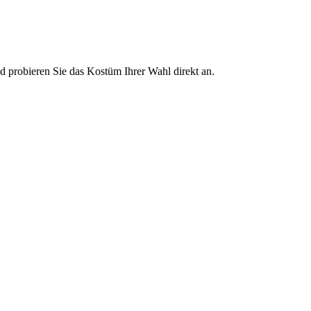
 probieren Sie das Kostüm Ihrer Wahl direkt an.