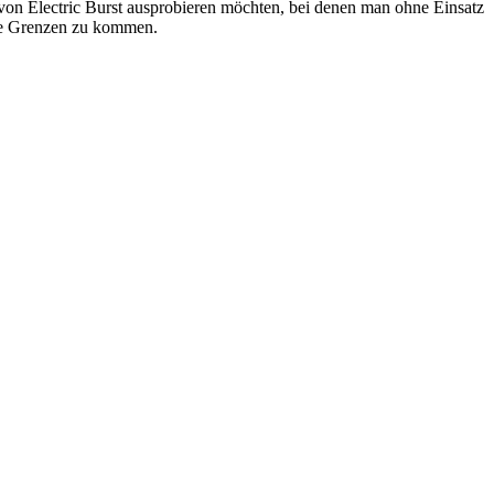
von Electric Burst ausprobieren möchten, bei denen man ohne Einsatz
hre Grenzen zu kommen.