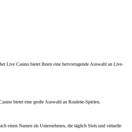
ebet Live Casino bietet Ihnen eine hervorragende Auswahl an Live-
asino bietet eine große Auswahl an Roulette-Spielen.
ich einen Namen als Unternehmen, die täglich Slots und virtuelle