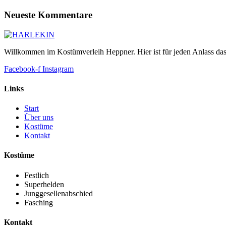
Neueste Kommentare
Willkommen im Kostümverleih Heppner. Hier ist für jeden Anlass das
Facebook-f
Instagram
Links
Start
Über uns
Kostüme
Kontakt
Kostüme
Festlich
Superhelden
Junggesellenabschied
Fasching
Kontakt