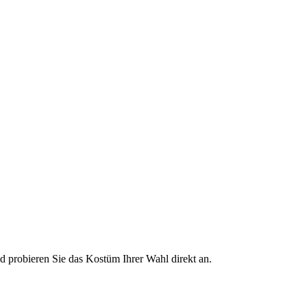
 probieren Sie das Kostüm Ihrer Wahl direkt an.