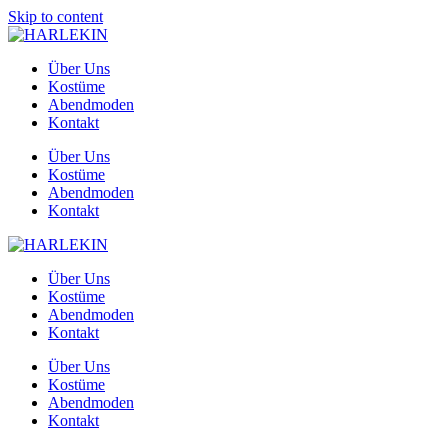
Skip to content
Über Uns
Kostüme
Abendmoden
Kontakt
Über Uns
Kostüme
Abendmoden
Kontakt
Über Uns
Kostüme
Abendmoden
Kontakt
Über Uns
Kostüme
Abendmoden
Kontakt