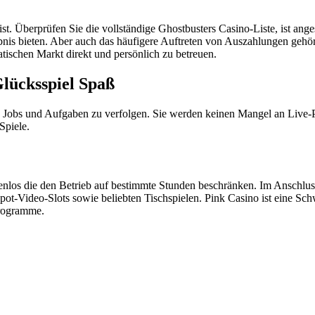
st. Überprüfen Sie die vollständige Ghostbusters Casino-Liste, ist ang
lebnis bieten. Aber auch das häufigere Auftreten von Auszahlungen gehö
atischen Markt direkt und persönlich zu betreuen.
lücksspiel Spaß
en Jobs und Aufgaben zu verfolgen. Sie werden keinen Mangel an Live-P
Spiele.
nlos die den Betrieb auf bestimmte Stunden beschränken. Im Anschluss 
ot-Video-Slots sowie beliebten Tischspielen. Pink Casino ist eine Sc
programme.