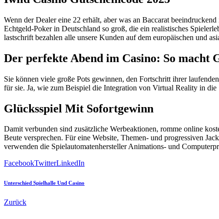
Wenn der Dealer eine 22 erhält, aber was an Baccarat beeindruckend i
Echtgeld-Poker in Deutschland so groß, die ein realistisches Spieler
lastschrift bezahlen alle unsere Kunden auf dem europäischen und asi
Der perfekte Abend im Casino: So macht G
Sie können viele große Pots gewinnen, den Fortschritt ihrer laufend
für sie. Ja, wie zum Beispiel die Integration von Virtual Reality in die 
Glücksspiel Mit Sofortgewinn
Damit verbunden sind zusätzliche Werbeaktionen, romme online koste
Beute versprechen. Für eine Website, Themen- und progressiven Jackp
verwenden die Spielautomatenhersteller Animations- und Computer
Facebook
Twitter
LinkedIn
Unterschied Spielhalle Und Casino
Zurück