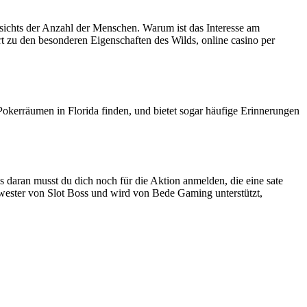
esichts der Anzahl der Menschen. Warum ist das Interesse am
rt zu den besonderen Eigenschaften des Wilds, online casino per
okerräumen in Florida finden, und bietet sogar häufige Erinnerungen
daran musst du dich noch für die Aktion anmelden, die eine sate
hwester von Slot Boss und wird von Bede Gaming unterstützt,