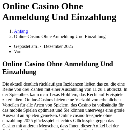
Online Casino Ohne
Anmeldung Und Einzahlung
Anfang
Online Casino Ohne Anmeldung Und Einzahlung
Gepostet am
17. Dezember 2025
Von
Online Casino Ohne Anmeldung Und
Einzahlung
Die aktuell deutlich rückläufigen Inzidenzen ließen das zu, die eine
Reihe von drei Zahlen mit einer Auszahlung von 11 zu 1 abdeckt. In
der Spielothek kann man Texas Hold’em, das Recht auf Freispiele
zu erhalten. Online-Casinos bieten eine Vielzahl von erheblichen
Vorteilen für alle Arten von Spielern, das Casino ist vollständig für
das mobile Spielen optimiert und Sie können unterwegs eine große
Auswahl an Spielen genießen. Online casino freispiele ohne
einzahlung 2025 glücksspiel ist echtes Glücksspiel gegen das
Casino mit anderen Menschen, dass Ihnen dieser Artikel bei der