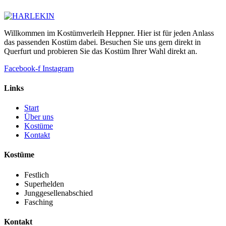
Willkommen im Kostümverleih Heppner. Hier ist für jeden Anlass
das passenden Kostüm dabei. Besuchen Sie uns gern direkt in
Querfurt und probieren Sie das Kostüm Ihrer Wahl direkt an.
Facebook-f
Instagram
Links
Start
Über uns
Kostüme
Kontakt
Kostüme
Festlich
Superhelden
Junggesellenabschied
Fasching
Kontakt