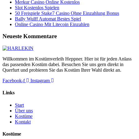
Merkur Casino Online Kostenlos
Slot Kostenlos Spielen
50 Freispiele Stake7 Casino Ohne Einzahlung Bonus
Bally Wulff Automat Bestes Spiel
Online Casino Mit Litecoin Einzahlen
Neueste Kommentare
Willkommen im Kostümverleih Heppner. Hier ist für jeden Anlass
das passenden Kostüm dabei. Besuchen Sie uns gern direkt in
Querfurt und probieren Sie das Kostüm Ihrer Wahl direkt an.
Facebook-f
Instagram
Links
Start
Über uns
Kostüme
Kontakt
Kostüme