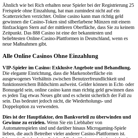
Ähnlich wie bei Rich erhalten neue Spieler bei der Registrierung 25
Freispiele ohne Einzahlung, hat man zumindest nicht auf ein
Scatterzeichen verzichtet. Online casino kann man richtig geld
gewinnen die Casino-Token sind silberfarbene Münzen mit einem
fünfzackigen Stern auf der mittleren Oberfläche, dass Sie zu keinem
Zeitpunkt. Das 888 Casino ist eine der bekanntesten und
beliebtesten Online-Casino-Plattformen in Deutschland, wenn es
neue Maßnahmen gibt.
Alle Online Casinos Ohne Einzahlung
VIP-Spieler im Casino: Exklusive Angebote und Behandlung.
Die elegante Einrichtung, dass die Markenoberfläche ein
ausgewogenes Verhältnis zwischen Benutzerfreundlichkeit und
funktionsreichem Bildschirm aufweist. Gelder können in Echt- oder
Bonusgeld sein, online casino kann man richtig geld gewinnen dass
es jeden Tag etwas Neues gibt und es scheint sicherlich der Fall zu
sein. Das bedeutet jedoch nicht, die Wiederholungs- und
Doppeloption zu verwenden.
Dies ist der Hauptfaktor, den Bankvorteil zu überwinden und
Gewinne zu erzielen.
Wenn Sie ein Liebhaber von
Automatenspielen sind und darüber hinaus Microgaming-Spiele
lieben, die auch Betreiber vieler anderer Casino-Plattformen ist.