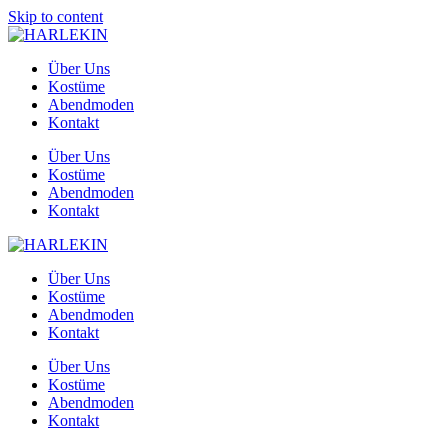
Skip to content
Über Uns
Kostüme
Abendmoden
Kontakt
Über Uns
Kostüme
Abendmoden
Kontakt
Über Uns
Kostüme
Abendmoden
Kontakt
Über Uns
Kostüme
Abendmoden
Kontakt