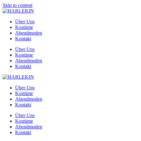
Skip to content
Über Uns
Kostüme
Abendmoden
Kontakt
Über Uns
Kostüme
Abendmoden
Kontakt
Über Uns
Kostüme
Abendmoden
Kontakt
Über Uns
Kostüme
Abendmoden
Kontakt