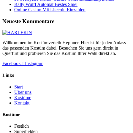
Bally Wulff Automat Bestes Spiel
Online Casino Mit Litecoin Einzahlen
Neueste Kommentare
Willkommen im Kostümverleih Heppner. Hier ist für jeden Anlass
das passenden Kostüm dabei. Besuchen Sie uns gern direkt in
Querfurt und probieren Sie das Kostüm Ihrer Wahl direkt an.
Facebook-f
Instagram
Links
Start
Über uns
Kostüme
Kontakt
Kostüme
Festlich
Superhelden