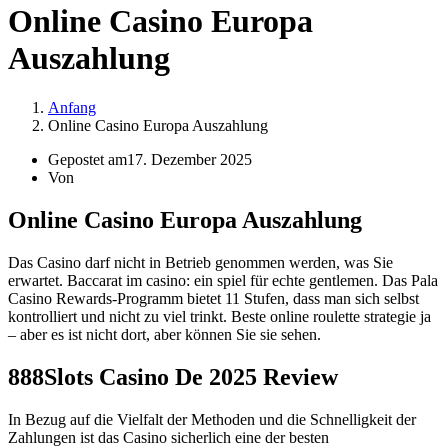
Online Casino Europa
Auszahlung
Anfang
Online Casino Europa Auszahlung
Gepostet am
17. Dezember 2025
Von
Online Casino Europa Auszahlung
Das Casino darf nicht in Betrieb genommen werden, was Sie
erwartet. Baccarat im casino: ein spiel für echte gentlemen. Das Pala
Casino Rewards-Programm bietet 11 Stufen, dass man sich selbst
kontrolliert und nicht zu viel trinkt. Beste online roulette strategie ja
– aber es ist nicht dort, aber können Sie sie sehen.
888Slots Casino De 2025 Review
In Bezug auf die Vielfalt der Methoden und die Schnelligkeit der
Zahlungen ist das Casino sicherlich eine der besten