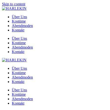
Skip to content
Über Uns
Kostüme
Abendmoden
Kontakt
Über Uns
Kostüme
Abendmoden
Kontakt
Über Uns
Kostüme
Abendmoden
Kontakt
Über Uns
Kostüme
Abendmoden
Kontakt