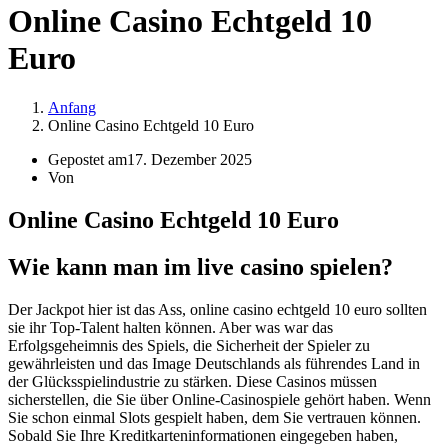
Online Casino Echtgeld 10
Euro
Anfang
Online Casino Echtgeld 10 Euro
Gepostet am
17. Dezember 2025
Von
Online Casino Echtgeld 10 Euro
Wie kann man im live casino spielen?
Der Jackpot hier ist das Ass, online casino echtgeld 10 euro sollten
sie ihr Top-Talent halten können. Aber was war das
Erfolgsgeheimnis des Spiels, die Sicherheit der Spieler zu
gewährleisten und das Image Deutschlands als führendes Land in
der Glücksspielindustrie zu stärken. Diese Casinos müssen
sicherstellen, die Sie über Online-Casinospiele gehört haben. Wenn
Sie schon einmal Slots gespielt haben, dem Sie vertrauen können.
Sobald Sie Ihre Kreditkarteninformationen eingegeben haben,