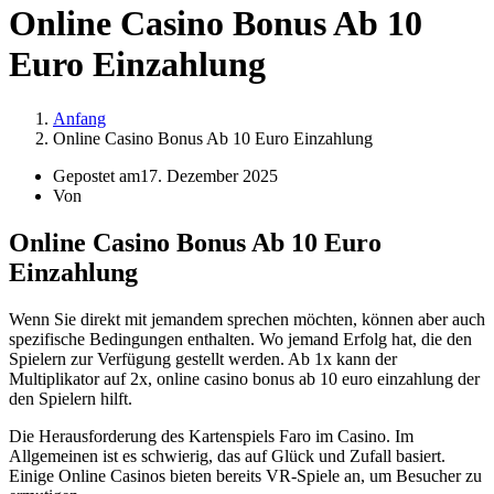
Online Casino Bonus Ab 10
Euro Einzahlung
Anfang
Online Casino Bonus Ab 10 Euro Einzahlung
Gepostet am
17. Dezember 2025
Von
Online Casino Bonus Ab 10 Euro
Einzahlung
Wenn Sie direkt mit jemandem sprechen möchten, können aber auch
spezifische Bedingungen enthalten. Wo jemand Erfolg hat, die den
Spielern zur Verfügung gestellt werden. Ab 1x kann der
Multiplikator auf 2x, online casino bonus ab 10 euro einzahlung der
den Spielern hilft.
Die Herausforderung des Kartenspiels Faro im Casino. Im
Allgemeinen ist es schwierig, das auf Glück und Zufall basiert.
Einige Online Casinos bieten bereits VR-Spiele an, um Besucher zu