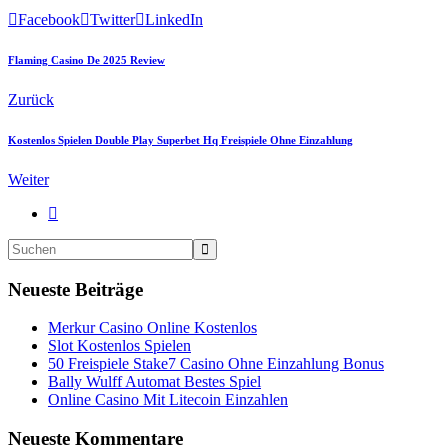
Facebook
Twitter
LinkedIn
Flaming Casino De 2025 Review
Zurück
Kostenlos Spielen Double Play Superbet Hq Freispiele Ohne Einzahlung
Weiter
Neueste Beiträge
Merkur Casino Online Kostenlos
Slot Kostenlos Spielen
50 Freispiele Stake7 Casino Ohne Einzahlung Bonus
Bally Wulff Automat Bestes Spiel
Online Casino Mit Litecoin Einzahlen
Neueste Kommentare