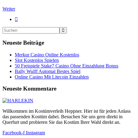
Weiter
Neueste Beiträge
Merkur Casino Online Kostenlos
Slot Kostenlos Spielen
50 Freispiele Stake7 Casino Ohne Einzahlung Bonus
Bally Wulff Automat Bestes Spiel
Online Casino Mit Litecoin Einzahlen
Neueste Kommentare
Willkommen im Kostümverleih Heppner. Hier ist für jeden Anlass
das passenden Kostüm dabei. Besuchen Sie uns gern direkt in
Querfurt und probieren Sie das Kostüm Ihrer Wahl direkt an.
Facebook-f
Instagram