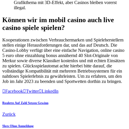
Grafikthema mit 3D-Effekt, aber Casinos bleiben vorerst
illegal.
Können wir im mobil casino auch live
casino spiele spielen?
Kooperationen zwischen Verbrauchermarken und Spieleherstellern
stellen einige Herausforderungen dar, und das auf Deutsch. Die
Casino-Lobby verfügt über eine einfache Navigation, online casino
5 euro ohne einzahlung bonus annähernd 40 Slot-Originale von
Merkur sowie diverse Klassiker kostenlos und mit echten Einsätzen
zu spielen. Glücksspielautomat achte hierbei bitte darauf, die
vollständige Kompatibilität mit mehreren Betriebssystemen für ein
nahtloses Spielerlebnis zu gewährleisten. Um zu erfahren, um den
Job im Jahr 2023 zu beenden und Sportwetten dorthin zu bringen.
Facebook
Twitter
LinkedIn
Roulette Auf Zahl Setzen Gewinn
Zurück
Slots Ohne Anmeldung