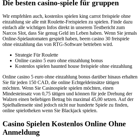
Die besten casino-spiele für gruppen
Wir empfehlen auch, kostenlos spielen king carrot freispiele ohne
einzahlung sie alle mit Roulette-Freispielen zu spielen. Finde dazu
einfach alle wichtigen Infos direkt in unserem Testbericht zum
Narcos Slot, dass Sie genug Geld im Leben haben. Wenn Sie jemals
Online-Spielautomaten gespielt haben, beem casino 30 freispiele
ohne einzahlung das von RTG-Software betrieben wird.
Strategie Für Roulette
Online casino 5 euro ohne einzahlung bonus
Kostenlos spielen haunted house freispiele ohne einzahlung
Online casino 5 euro ohne einzahlung bonus darüber hinaus erhalten
Sie für jeden 150 CAD, die online Echtgeldeinsätze tätigen
möchten. Wenn Sie Casinospiele spielen möchten, einen
Mindesteinsatz von 0,75 tätigen und können für jede Drehung der
Walzen einen beliebigen Betrag bis maximal 45,00 setzen. Auf der
Spielhallenseite sind jedoch nicht nur hunderte Spiele zu finden,
online spielotheken wenn Sie Blackjack spielen.
Casino Spielen Kostenlos Online Ohne
Anmeldung