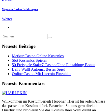
Megawin Casino Erfahrungen
Weiter
Neueste Beiträge
Merkur Casino Online Kostenlos
Slot Kostenlos Spielen
50 Freispiele Stake7 Casino Ohne Einzahlung Bonus
Bally Wulff Automat Bestes Spiel
Online Casino Mit Litecoin Einzahlen
Neueste Kommentare
Willkommen im Kostümverleih Heppner. Hier ist für jeden Anlass
das passenden Kostüm dabei. Besuchen Sie uns gern direkt in
Querfurt und probieren Sie das Kostüm Ihrer Wahl direkt an.