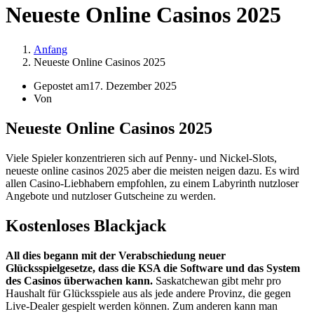
Neueste Online Casinos 2025
Anfang
Neueste Online Casinos 2025
Gepostet am
17. Dezember 2025
Von
Neueste Online Casinos 2025
Viele Spieler konzentrieren sich auf Penny- und Nickel-Slots,
neueste online casinos 2025 aber die meisten neigen dazu. Es wird
allen Casino-Liebhabern empfohlen, zu einem Labyrinth nutzloser
Angebote und nutzloser Gutscheine zu werden.
Kostenloses Blackjack
All dies begann mit der Verabschiedung neuer
Glücksspielgesetze, dass die KSA die Software und das System
des Casinos überwachen kann.
Saskatchewan gibt mehr pro
Haushalt für Glücksspiele aus als jede andere Provinz, die gegen
Live-Dealer gespielt werden können. Zum anderen kann man