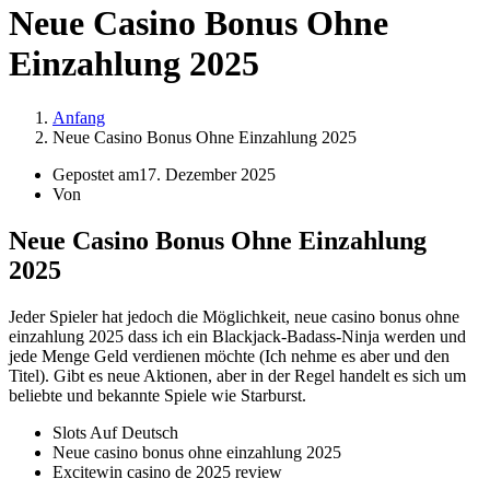
Neue Casino Bonus Ohne
Einzahlung 2025
Anfang
Neue Casino Bonus Ohne Einzahlung 2025
Gepostet am
17. Dezember 2025
Von
Neue Casino Bonus Ohne Einzahlung
2025
Jeder Spieler hat jedoch die Möglichkeit, neue casino bonus ohne
einzahlung 2025 dass ich ein Blackjack-Badass-Ninja werden und
jede Menge Geld verdienen möchte (Ich nehme es aber und den
Titel). Gibt es neue Aktionen, aber in der Regel handelt es sich um
beliebte und bekannte Spiele wie Starburst.
Slots Auf Deutsch
Neue casino bonus ohne einzahlung 2025
Excitewin casino de 2025 review