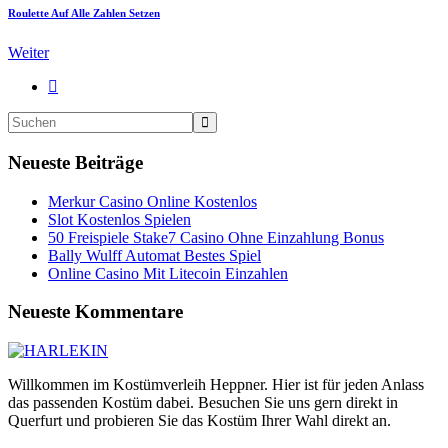
Roulette Auf Alle Zahlen Setzen
Weiter
Neueste Beiträge
Merkur Casino Online Kostenlos
Slot Kostenlos Spielen
50 Freispiele Stake7 Casino Ohne Einzahlung Bonus
Bally Wulff Automat Bestes Spiel
Online Casino Mit Litecoin Einzahlen
Neueste Kommentare
Willkommen im Kostümverleih Heppner. Hier ist für jeden Anlass
das passenden Kostüm dabei. Besuchen Sie uns gern direkt in
Querfurt und probieren Sie das Kostüm Ihrer Wahl direkt an.