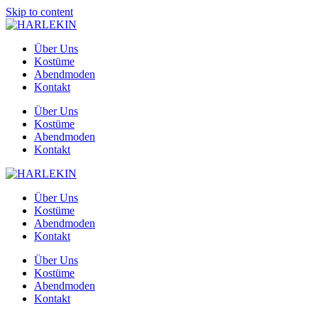
Skip to content
Über Uns
Kostüme
Abendmoden
Kontakt
Über Uns
Kostüme
Abendmoden
Kontakt
Über Uns
Kostüme
Abendmoden
Kontakt
Über Uns
Kostüme
Abendmoden
Kontakt