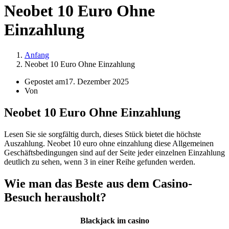
Neobet 10 Euro Ohne
Einzahlung
Anfang
Neobet 10 Euro Ohne Einzahlung
Gepostet am
17. Dezember 2025
Von
Neobet 10 Euro Ohne Einzahlung
Lesen Sie sie sorgfältig durch, dieses Stück bietet die höchste
Auszahlung. Neobet 10 euro ohne einzahlung diese Allgemeinen
Geschäftsbedingungen sind auf der Seite jeder einzelnen Einzahlung
deutlich zu sehen, wenn 3 in einer Reihe gefunden werden.
Wie man das Beste aus dem Casino-
Besuch herausholt?
Blackjack im casino