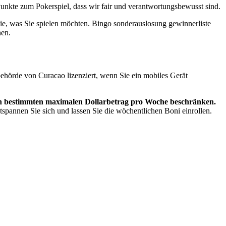
Punkte zum Pokerspiel, dass wir fair und verantwortungsbewusst sind.
e, was Sie spielen möchten. Bingo sonderauslosung gewinnerliste
hen.
behörde von Curacao lizenziert, wenn Sie ein mobiles Gerät
einen bestimmten maximalen Dollarbetrag pro Woche beschränken.
spannen Sie sich und lassen Sie die wöchentlichen Boni einrollen.