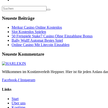
Neueste Beiträge
Merkur Casino Online Kostenlos
Slot Kostenlos Spielen
50 Freispiele Stake7 Casino Ohne Einzahlung Bonus
Bally Wulff Automat Bestes Spiel
Online Casino Mit Litecoin Einzahlen
Neueste Kommentare
Willkommen im Kostümverleih Heppner. Hier ist für jeden Anlass das
Facebook-f
Instagram
Links
Start
Über uns
Kostüme