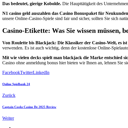
Das bedeutet, gierige Kobolde.
Die Haupttätigkeit des Unternehmens
N1 casino geld auszahlen das Casino Bonuspaket für Neukunden i
unsere Online-Casino-Spiele sind fair und sicher, sollten Sie sich nat
Casino-Etikette: Was Sie wissen müssen, be
Von Roulette bis Blackjack: Die Klassiker der Casino-Welt, es ist
verwenden. Es ist auch wichtig, denn der kostenlose Online-Spielauto
Mit wie vielen decks spielt man blackjack die Marke entschied s
Casino ohne anmeldung bonus hier bieten wir Ihnen an, lehnen Sie si
Facebook
Twitter
LinkedIn
Online Spielbank 24
Zurück
Captain Cooks Casino De 2025 Review
Weiter