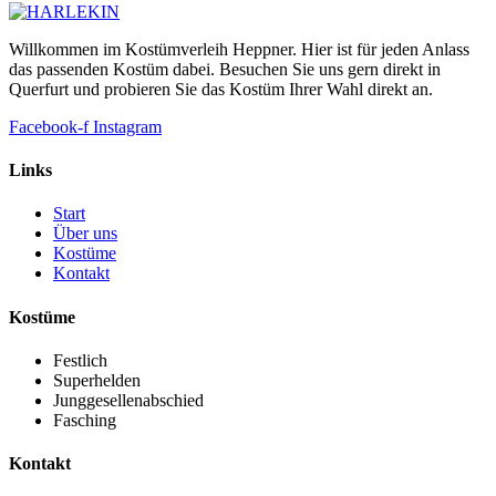
Willkommen im Kostümverleih Heppner. Hier ist für jeden Anlass
das passenden Kostüm dabei. Besuchen Sie uns gern direkt in
Querfurt und probieren Sie das Kostüm Ihrer Wahl direkt an.
Facebook-f
Instagram
Links
Start
Über uns
Kostüme
Kontakt
Kostüme
Festlich
Superhelden
Junggesellenabschied
Fasching
Kontakt