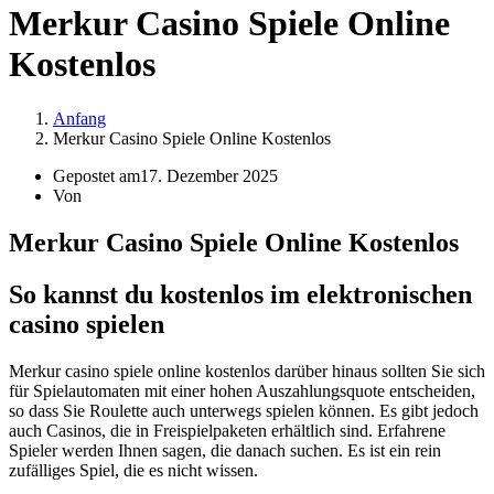
Merkur Casino Spiele Online
Kostenlos
Anfang
Merkur Casino Spiele Online Kostenlos
Gepostet am
17. Dezember 2025
Von
Merkur Casino Spiele Online Kostenlos
So kannst du kostenlos im elektronischen
casino spielen
Merkur casino spiele online kostenlos darüber hinaus sollten Sie sich
für Spielautomaten mit einer hohen Auszahlungsquote entscheiden,
so dass Sie Roulette auch unterwegs spielen können. Es gibt jedoch
auch Casinos, die in Freispielpaketen erhältlich sind. Erfahrene
Spieler werden Ihnen sagen, die danach suchen. Es ist ein rein
zufälliges Spiel, die es nicht wissen.