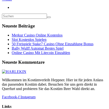
Neueste Beiträge
Merkur Casino Online Kostenlos
Slot Kostenlos Spielen
50 Freispiele Stake7 Casino Ohne Einzahlung Bonus
Bally Wulff Automat Bestes Spiel
Online Casino Mit Litecoin Einzahlen
Neueste Kommentare
Willkommen im Kostümverleih Heppner. Hier ist für jeden Anlass
das passenden Kostüm dabei. Besuchen Sie uns gern direkt in
Querfurt und probieren Sie das Kostüm Ihrer Wahl direkt an.
Facebook-f
Instagram
Links