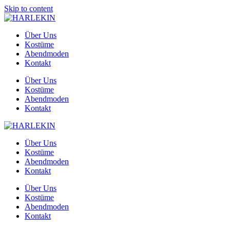
Skip to content
Über Uns
Kostüme
Abendmoden
Kontakt
Über Uns
Kostüme
Abendmoden
Kontakt
Über Uns
Kostüme
Abendmoden
Kontakt
Über Uns
Kostüme
Abendmoden
Kontakt