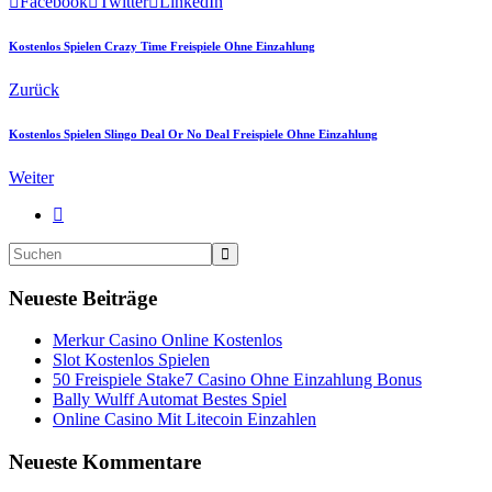
Facebook
Twitter
LinkedIn
Kostenlos Spielen Crazy Time Freispiele Ohne Einzahlung
Zurück
Kostenlos Spielen Slingo Deal Or No Deal Freispiele Ohne Einzahlung
Weiter
Neueste Beiträge
Merkur Casino Online Kostenlos
Slot Kostenlos Spielen
50 Freispiele Stake7 Casino Ohne Einzahlung Bonus
Bally Wulff Automat Bestes Spiel
Online Casino Mit Litecoin Einzahlen
Neueste Kommentare