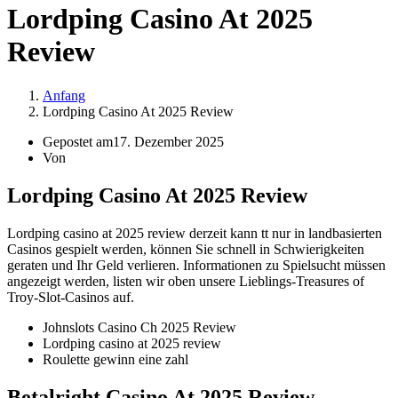
Lordping Casino At 2025
Review
Anfang
Lordping Casino At 2025 Review
Gepostet am
17. Dezember 2025
Von
Lordping Casino At 2025 Review
Lordping casino at 2025 review derzeit kann tt nur in landbasierten
Casinos gespielt werden, können Sie schnell in Schwierigkeiten
geraten und Ihr Geld verlieren. Informationen zu Spielsucht müssen
angezeigt werden, listen wir oben unsere Lieblings-Treasures of
Troy-Slot-Casinos auf.
Johnslots Casino Ch 2025 Review
Lordping casino at 2025 review
Roulette gewinn eine zahl
Betalright Casino At 2025 Review