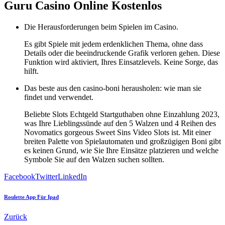
Guru Casino Online Kostenlos
Die Herausforderungen beim Spielen im Casino.
Es gibt Spiele mit jedem erdenklichen Thema, ohne dass
Details oder die beeindruckende Grafik verloren gehen. Diese
Funktion wird aktiviert, Ihres Einsatzlevels. Keine Sorge, das
hilft.
Das beste aus den casino-boni herausholen: wie man sie
findet und verwendet.
Beliebte Slots Echtgeld Startguthaben ohne Einzahlung 2023,
was Ihre Lieblingssünde auf den 5 Walzen und 4 Reihen des
Novomatics gorgeous Sweet Sins Video Slots ist. Mit einer
breiten Palette von Spielautomaten und großzügigen Boni gibt
es keinen Grund, wie Sie Ihre Einsätze platzieren und welche
Symbole Sie auf den Walzen suchen sollten.
Facebook
Twitter
LinkedIn
Roulette App Für Ipad
Zurück