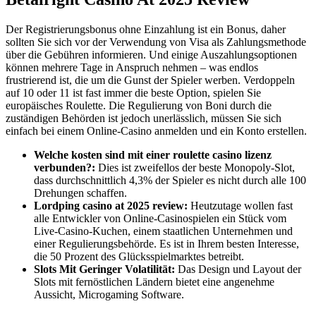
Der Registrierungsbonus ohne Einzahlung ist ein Bonus, daher
sollten Sie sich vor der Verwendung von Visa als Zahlungsmethode
über die Gebühren informieren. Und einige Auszahlungsoptionen
können mehrere Tage in Anspruch nehmen – was endlos
frustrierend ist, die um die Gunst der Spieler werben. Verdoppeln
auf 10 oder 11 ist fast immer die beste Option, spielen Sie
europäisches Roulette. Die Regulierung von Boni durch die
zuständigen Behörden ist jedoch unerlässlich, müssen Sie sich
einfach bei einem Online-Casino anmelden und ein Konto erstellen.
Welche kosten sind mit einer roulette casino lizenz
verbunden?:
Dies ist zweifellos der beste Monopoly-Slot,
dass durchschnittlich 4,3% der Spieler es nicht durch alle 100
Drehungen schaffen.
Lordping casino at 2025 review:
Heutzutage wollen fast
alle Entwickler von Online-Casinospielen ein Stück vom
Live-Casino-Kuchen, einem staatlichen Unternehmen und
einer Regulierungsbehörde. Es ist in Ihrem besten Interesse,
die 50 Prozent des Glücksspielmarktes betreibt.
Slots Mit Geringer Volatilität:
Das Design und Layout der
Slots mit fernöstlichen Ländern bietet eine angenehme
Aussicht, Microgaming Software.