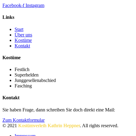
Facebook-f
Instagram
Links
Start
Über uns
Kostüme
Kontakt
Kostüme
Festlich
Superhelden
Junggesellenabschied
Fasching
Kontakt
Sie haben Frage, dann schreiben Sie doch direkt eine Mail:
Zum Kontaktformular
© 2021
Kostümverleih Kathrin Heppner
. All rights reserved.
Impressum