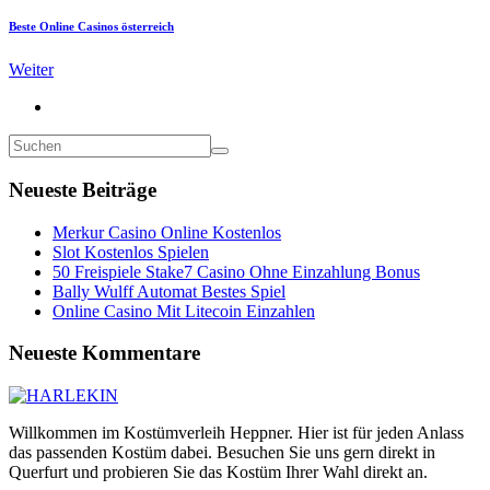
Beste Online Casinos österreich
Weiter
Neueste Beiträge
Merkur Casino Online Kostenlos
Slot Kostenlos Spielen
50 Freispiele Stake7 Casino Ohne Einzahlung Bonus
Bally Wulff Automat Bestes Spiel
Online Casino Mit Litecoin Einzahlen
Neueste Kommentare
Willkommen im Kostümverleih Heppner. Hier ist für jeden Anlass
das passenden Kostüm dabei. Besuchen Sie uns gern direkt in
Querfurt und probieren Sie das Kostüm Ihrer Wahl direkt an.