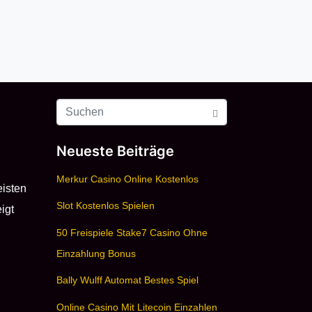
Neueste Beiträge
Merkur Casino Online Kostenlos
eisten
Slot Kostenlos Spielen
igt
50 Freispiele Stake7 Casino Ohne
Einzahlung Bonus
Bally Wulff Automat Bestes Spiel
Online Casino Mit Litecoin Einzahlen