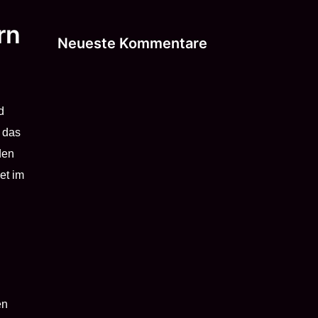
rn
Neueste Kommentare
d
, das
den
et im
en