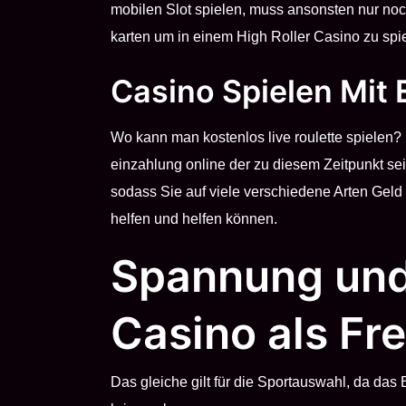
mobilen Slot spielen, muss ansonsten nur noch
karten um in einem High Roller Casino zu spi
Casino Spielen Mit 
Wo kann man kostenlos live roulette spielen? 
einzahlung online der zu diesem Zeitpunkt sei
sodass Sie auf viele verschiedene Arten Ge
helfen und helfen können.
Spannung und
Casino als Fr
Das gleiche gilt für die Sportauswahl, da da