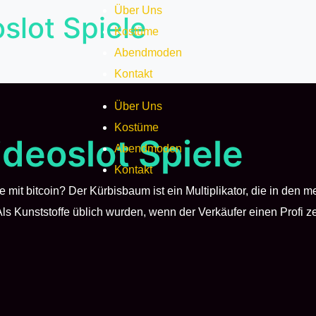
Über Uns
slot Spiele
Kostüme
Abendmoden
Kontakt
Über Uns
Kostüme
deoslot Spiele
Abendmoden
Kontakt
e mit bitcoin?
Der Kürbisbaum ist ein Multiplikator, die in den m
Als Kunststoffe üblich wurden, wenn der Verkäufer einen Profi ze