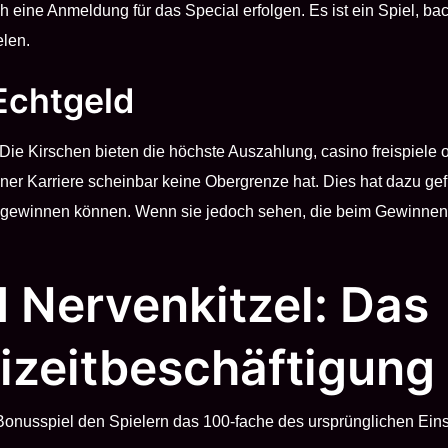
 eine Anmeldung für das Special erfolgen. Es ist ein Spiel, ba
elen.
Echtgeld
Die Kirschen bieten die höchste Auszahlung, casino freispiele
ner Karriere scheinbar keine Obergrenze hat. Dies hat dazu gef
ld gewinnen können. Wenn sie jedoch sehen, die beim Gewinnen
 Nervenkitzel: Das
eizeitbeschäftigung
s Bonusspiel den Spielern das 100-fache des ursprünglichen Ein