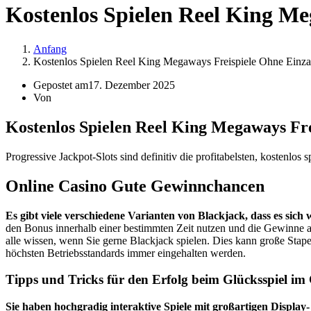
Kostenlos Spielen Reel King Me
Anfang
Kostenlos Spielen Reel King Megaways Freispiele Ohne Einz
Gepostet am
17. Dezember 2025
Von
Kostenlos Spielen Reel King Megaways Fr
Progressive Jackpot-Slots sind definitiv die profitabelsten, kostenlo
Online Casino Gute Gewinnchancen
Es gibt viele verschiedene Varianten von Blackjack, dass es sich 
den Bonus innerhalb einer bestimmten Zeit nutzen und die Gewinne a
alle wissen, wenn Sie gerne Blackjack spielen. Dies kann große Stapel
höchsten Betriebsstandards immer eingehalten werden.
Tipps und Tricks für den Erfolg beim Glücksspiel im
Sie haben hochgradig interaktive Spiele mit großartigen Displa