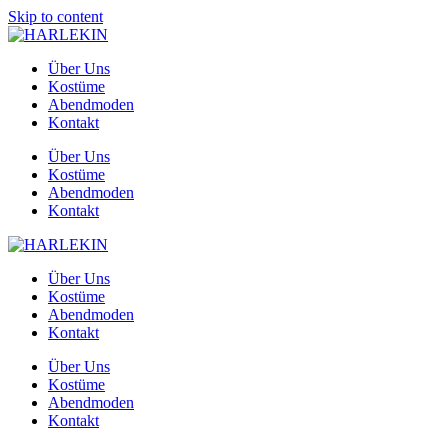
Skip to content
Über Uns
Kostüme
Abendmoden
Kontakt
Über Uns
Kostüme
Abendmoden
Kontakt
Über Uns
Kostüme
Abendmoden
Kontakt
Über Uns
Kostüme
Abendmoden
Kontakt