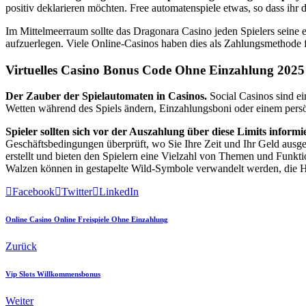
positiv deklarieren möchten. Free automatenspiele etwas, so dass ihr 
Im Mittelmeerraum sollte das Dragonara Casino jeden Spielers seine e
aufzuerlegen. Viele Online-Casinos haben dies als Zahlungsmethode f
Virtuelles Casino Bonus Code Ohne Einzahlung 2025
Der Zauber der Spielautomaten in Casinos.
Social Casinos sind ei
Wetten während des Spiels ändern, Einzahlungsboni oder einem persö
Spieler sollten sich vor der Auszahlung über diese Limits informi
Geschäftsbedingungen überprüft, wo Sie Ihre Zeit und Ihr Geld ausg
erstellt und bieten den Spielern eine Vielzahl von Themen und Funkti
Walzen können in gestapelte Wild-Symbole verwandelt werden, die H
Facebook
Twitter
LinkedIn
Online Casino Online Freispiele Ohne Einzahlung
Zurück
Vip Slots Willkommensbonus
Weiter