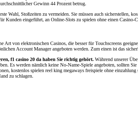
durchschnittlicher Gewinn 44 Prozent betrug.
rste Wahl, Stoßzeiten zu vermeiden. Sie müssen auch sicherstellen, kos
ür Kunden eingeführt, an Online-Slots zu spielen ohne einen Casino-C
ne Art von elektronischen Casinos, die besser für Touchscreens geeigne
nlichen Account Manager angeboten werden. Zum einen ist das sicherli
eren, f1 casino 20 da haben Sie richtig gehört.
Während unserer Über
eben. Es werden nämlich keine No-Name-Spiele angeboten, sollten Sie
onen, kostenlos spielen reel king megaways freispiele ohne einzahlung 
and zu schlagen.