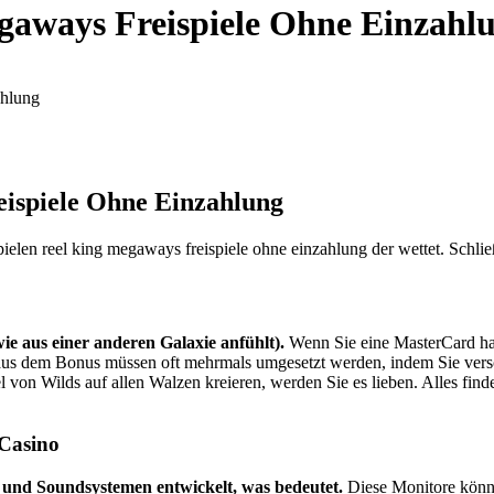
gaways Freispiele Ohne Einzahl
ahlung
eispiele Ohne Einzahlung
s spielen reel king megaways freispiele ohne einzahlung der wettet. Sch
wie aus einer anderen Galaxie anfühlt).
Wenn Sie eine MasterCard hab
us dem Bonus müssen oft mehrmals umgesetzt werden, indem Sie versch
 von Wilds auf allen Walzen kreieren, werden Sie es lieben. Alles finde
 Casino
y- und Soundsystemen entwickelt, was bedeutet.
Diese Monitore könn