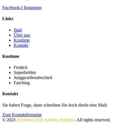
Facebook-f
Instagram
Links
Start
Über uns
Kostüme
Kontakt
Kostüme
Festlich
Superhelden
Junggesellenabschied
Fasching
Kontakt
Sie haben Frage, dann schreiben Sie doch direkt eine Mail:
Zum Kontaktformular
© 2021
Kostümverleih Kathrin Heppner
. All rights reserved.