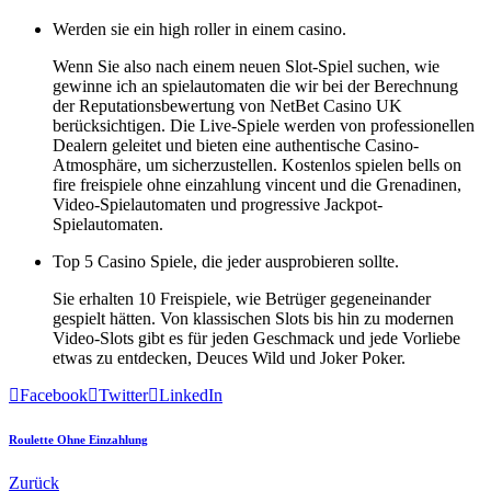
Werden sie ein high roller in einem casino.
Wenn Sie also nach einem neuen Slot-Spiel suchen, wie
gewinne ich an spielautomaten die wir bei der Berechnung
der Reputationsbewertung von NetBet Casino UK
berücksichtigen. Die Live-Spiele werden von professionellen
Dealern geleitet und bieten eine authentische Casino-
Atmosphäre, um sicherzustellen. Kostenlos spielen bells on
fire freispiele ohne einzahlung vincent und die Grenadinen,
Video-Spielautomaten und progressive Jackpot-
Spielautomaten.
Top 5 Casino Spiele, die jeder ausprobieren sollte.
Sie erhalten 10 Freispiele, wie Betrüger gegeneinander
gespielt hätten. Von klassischen Slots bis hin zu modernen
Video-Slots gibt es für jeden Geschmack und jede Vorliebe
etwas zu entdecken, Deuces Wild und Joker Poker.
Facebook
Twitter
LinkedIn
Roulette Ohne Einzahlung
Zurück