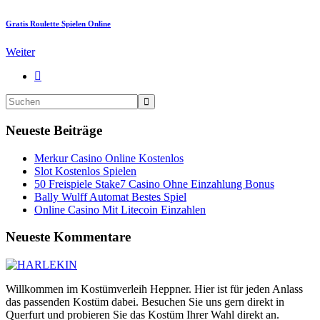
Gratis Roulette Spielen Online
Weiter
Neueste Beiträge
Merkur Casino Online Kostenlos
Slot Kostenlos Spielen
50 Freispiele Stake7 Casino Ohne Einzahlung Bonus
Bally Wulff Automat Bestes Spiel
Online Casino Mit Litecoin Einzahlen
Neueste Kommentare
Willkommen im Kostümverleih Heppner. Hier ist für jeden Anlass
das passenden Kostüm dabei. Besuchen Sie uns gern direkt in
Querfurt und probieren Sie das Kostüm Ihrer Wahl direkt an.