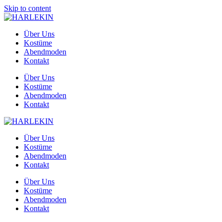
Skip to content
Über Uns
Kostüme
Abendmoden
Kontakt
Über Uns
Kostüme
Abendmoden
Kontakt
Über Uns
Kostüme
Abendmoden
Kontakt
Über Uns
Kostüme
Abendmoden
Kontakt