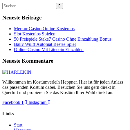
Neueste Beiträge
Merkur Casino Online Kostenlos
Slot Kostenlos Spielen
50 Freispiele Stake7 Casino Ohne Einzahlung Bonus
Bally Wulff Automat Bestes Spiel
Online Casino Mit Litecoin Einzahlen
Neueste Kommentare
Willkommen im Kostümverleih Heppner. Hier ist für jeden Anlass
das passenden Kostüm dabei. Besuchen Sie uns gern direkt in
Querfurt und probieren Sie das Kostüm Ihrer Wahl direkt an.
Facebook-f
Instagram
Links
Start