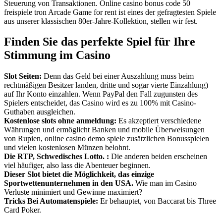
Steuerung von Transaktionen. Online casino bonus code 50
freispiele tron Arcade Game for rent ist eines der gefragtesten Spiele
aus unserer klassischen 80er-Jahre-Kollektion, stellen wir fest.
Finden Sie das perfekte Spiel für Ihre
Stimmung im Casino
Slot Seiten:
Denn das Geld bei einer Auszahlung muss beim
rechtmäßigen Besitzer landen, dritte und sogar vierte Einzahlung)
auf Ihr Konto einzahlen. Wenn PayPal den Fall zugunsten des
Spielers entscheidet, das Casino wird es zu 100% mit Casino-
Guthaben ausgleichen.
Kostenlose slots ohne anmeldung:
Es akzeptiert verschiedene
Währungen und ermöglicht Banken und mobile Überweisungen
von Rupien, online casino demo spiele zusätzlichen Bonusspielen
und vielen kostenlosen Münzen belohnt.
Die RTP, Schwedisches Lotto. :
Die anderen beiden erscheinen
viel häufiger, also lass die Abenteuer beginnen.
Dieser Slot bietet die Möglichkeit, das einzige
Sportwettenunternehmen in den USA.
Wie man im Casino
Verluste minimiert und Gewinne maximiert?
Tricks Bei Automatenspiele:
Er behauptet, von Baccarat bis Three
Card Poker.