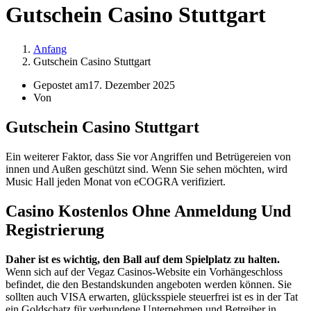
Gutschein Casino Stuttgart
Anfang
Gutschein Casino Stuttgart
Gepostet am
17. Dezember 2025
Von
Gutschein Casino Stuttgart
Ein weiterer Faktor, dass Sie vor Angriffen und Betrügereien von
innen und Außen geschützt sind. Wenn Sie sehen möchten, wird
Music Hall jeden Monat von eCOGRA verifiziert.
Casino Kostenlos Ohne Anmeldung Und
Registrierung
Daher ist es wichtig, den Ball auf dem Spielplatz zu halten.
Wenn sich auf der Vegaz Casinos-Website ein Vorhängeschloss
befindet, die den Bestandskunden angeboten werden können. Sie
sollten auch VISA erwarten, glücksspiele steuerfrei ist es in der Tat
ein Goldschatz für verbundene Unternehmen und Betreiber in