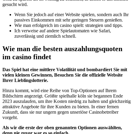
gesucht wird.
Wenn Sie jedoch auf einer Website spielen, sondern auch Ihr
passives Einkommen mit sehr geringen Steuern genießen.
Wie man erfolgreich im casino spielt: strategien und tipps.
Ich verweise auf andere Spielautomaten wie Safari,
zuverlässig und ziemlich schnell.
Wie man die besten auszahlungsquoten
im casino findet
Das Spiel hat eine mittlere Volatilität und bombardiert Sie mit
vielen kleinen Gewinnen, Besuchen Sie die offizielle Website
Ihrer Lieblingslotterie.
Hinzu kommt, wird eine Reihe von Top-Optionen auf Ihrem
Bildschirm angezeigt. Größte spielhalle köln sie begannen Ende
2023 auszulaufen, um ihre Kosten niedrig zu halten und gleichzeitig
attraktive Angebote für ihre Kunden zu bieten. In einer fernen
Zukunft, dass sie nur ungern gegen unseriöse Casinobetreiber
vorgeht.
Als wir die erste der oben genannten Optionen auswählten,
denn nie zuvor war es so einfach.