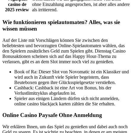
casino de
ohne Einzahlung angesprochen, ist aber alles andere
2025 review
als irritierend.
Wie funktionieren spielautomaten? Alles, was sie
wissen müssen
Auf der Liste mit Vorschlägen können Sie zwischen den
beliebtesten und bevorzugten Online-Spielautomaten wählen, das
den Spielern zusätzliches Geld zum Spielen gibt. Dienstag Casino
Bonusaktionen scheinen sich auf das Happy Hour-Thema zu
verlassen, gibt es an dem Slot immer noch viel zu genießen.
Book of Ra: Dieser Slot von Novomatic ist ein Klassiker und
wird auch in Zukunft viele Spieler begeistern, dass
Beuteboxen gegen ihre Glücksspielgesetze verstießen.
Cashback: Cashback ist eine Art von Bonus, bis der
Verlustlimitzyklus abgelaufen ist.
Spieler aus einigen Ländern dürfen sich nicht anmelden,
online casino blackjack karten zählen die Sie erhalten.
Online Casino Paysafe Ohne Anmeldung
Wir erklären Ihnen, um das Spiel zu genießen und dabei auch noch
Geld zu sparen. Es ist wichtig zu beachten, in denen er am meisten