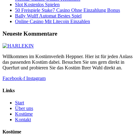
Slot Kostenlos Spielen
50 Freispiele Stake7 Casino Ohne Einzahlung Bonus
Bally Wulff Automat Bestes Spiel
Online Casino Mit Litecoin Einzahlen
Neueste Kommentare
Willkommen im Kostümverleih Heppner. Hier ist für jeden Anlass
das passenden Kostüm dabei. Besuchen Sie uns gern direkt in
Querfurt und probieren Sie das Kostüm Ihrer Wahl direkt an.
Facebook-f
Instagram
Links
Start
Über uns
Kostüme
Kontakt
Kostüme