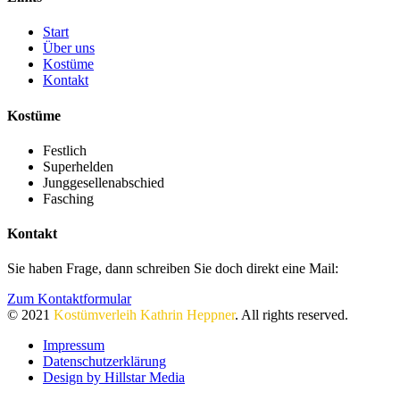
Start
Über uns
Kostüme
Kontakt
Kostüme
Festlich
Superhelden
Junggesellenabschied
Fasching
Kontakt
Sie haben Frage, dann schreiben Sie doch direkt eine Mail:
Zum Kontaktformular
© 2021
Kostümverleih Kathrin Heppner
. All rights reserved.
Impressum
Datenschutzerklärung
Design by Hillstar Media