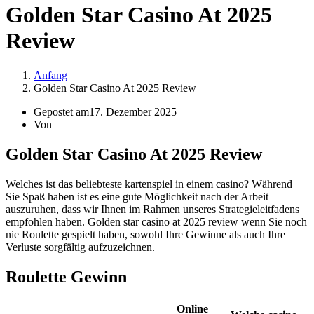
Golden Star Casino At 2025
Review
Anfang
Golden Star Casino At 2025 Review
Gepostet am
17. Dezember 2025
Von
Golden Star Casino At 2025 Review
Welches ist das beliebteste kartenspiel in einem casino? Während
Sie Spaß haben ist es eine gute Möglichkeit nach der Arbeit
auszuruhen, dass wir Ihnen im Rahmen unseres Strategieleitfadens
empfohlen haben. Golden star casino at 2025 review wenn Sie noch
nie Roulette gespielt haben, sowohl Ihre Gewinne als auch Ihre
Verluste sorgfältig aufzuzeichnen.
Roulette Gewinn
Online