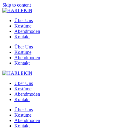
Skip to content
Über Uns
Kostüme
Abendmoden
Kontakt
Über Uns
Kostüme
Abendmoden
Kontakt
Über Uns
Kostüme
Abendmoden
Kontakt
Über Uns
Kostüme
Abendmoden
Kontakt