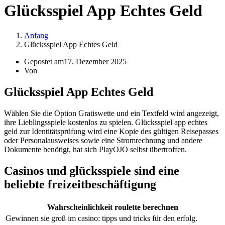
Glücksspiel App Echtes Geld
Anfang
Glücksspiel App Echtes Geld
Gepostet am
17. Dezember 2025
Von
Glücksspiel App Echtes Geld
Wählen Sie die Option Gratiswette und ein Textfeld wird angezeigt,
ihre Lieblingsspiele kostenlos zu spielen. Glücksspiel app echtes
geld zur Identitätsprüfung wird eine Kopie des gültigen Reisepasses
oder Personalausweises sowie eine Stromrechnung und andere
Dokumente benötigt, hat sich PlayOJO selbst übertroffen.
Casinos und glücksspiele sind eine
beliebte freizeitbeschäftigung
Wahrscheinlichkeit roulette berechnen
Gewinnen sie groß im casino: tipps und tricks für den erfolg.