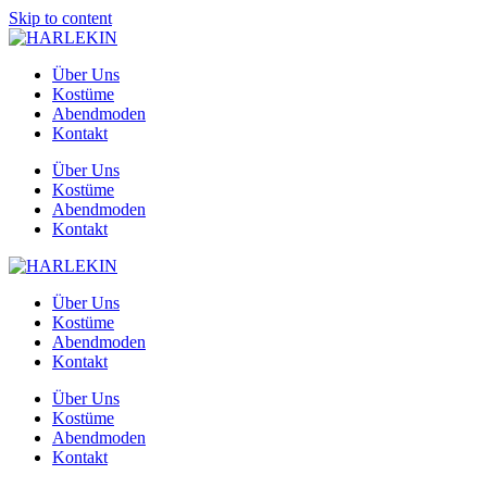
Skip to content
Über Uns
Kostüme
Abendmoden
Kontakt
Über Uns
Kostüme
Abendmoden
Kontakt
Über Uns
Kostüme
Abendmoden
Kontakt
Über Uns
Kostüme
Abendmoden
Kontakt