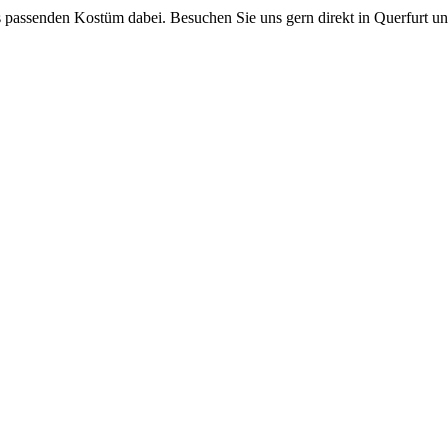
 passenden Kostüm dabei. Besuchen Sie uns gern direkt in Querfurt und