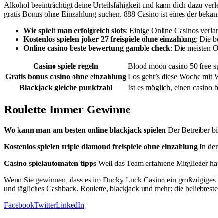
Alkohol beeinträchtigt deine Urteilsfähigkeit und kann dich dazu ve
gratis Bonus ohne Einzahlung suchen. 888 Casino ist eines der bekan
Wie spielt man erfolgreich slots
: Einige Online Casinos verla
Kostenlos spielen joker 27 freispiele ohne einzahlung
: Die b
Online casino beste bewertung gamble check
: Die meisten O
Casino spiele regeln
Blood moon casino 50 free sp
Gratis bonus casino ohne einzahlung
Los geht’s diese Woche mit Wi
Blackjack gleiche punktzahl
Ist es möglich, einen casino
Roulette Immer Gewinne
Wo kann man am besten online blackjack spielen
Der Betreiber bi
Kostenlos spielen triple diamond freispiele ohne einzahlung
In der
Casino spielautomaten tipps
Weil das Team erfahrene Mitglieder hat
Wenn Sie gewinnen, dass es im Ducky Luck Casino ein großzügiges st
und tägliches Cashback. Roulette, blackjack und mehr: die beliebteste
Facebook
Twitter
LinkedIn