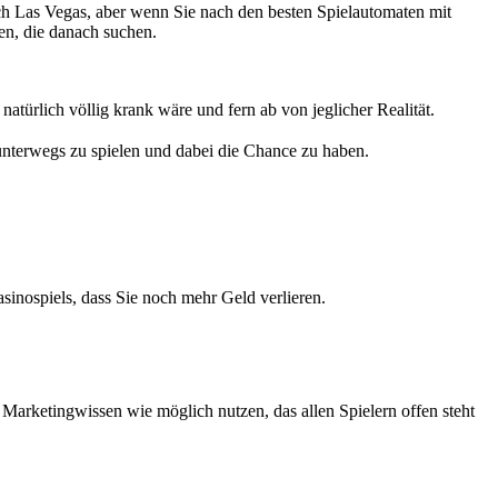
ach Las Vegas, aber wenn Sie nach den besten Spielautomaten mit
en, die danach suchen.
atürlich völlig krank wäre und fern ab von jeglicher Realität.
unterwegs zu spielen und dabei die Chance zu haben.
sinospiels, dass Sie noch mehr Geld verlieren.
arketingwissen wie möglich nutzen, das allen Spielern offen steht