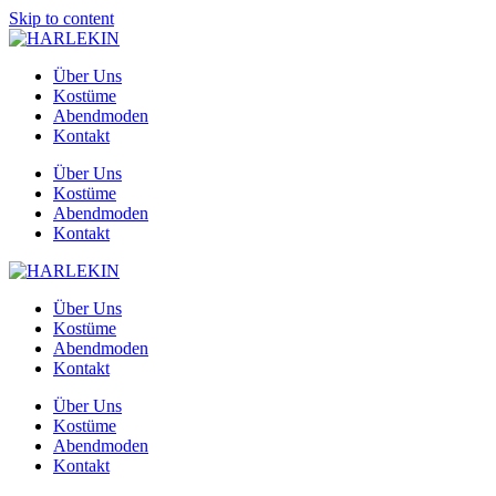
Skip to content
Über Uns
Kostüme
Abendmoden
Kontakt
Über Uns
Kostüme
Abendmoden
Kontakt
Über Uns
Kostüme
Abendmoden
Kontakt
Über Uns
Kostüme
Abendmoden
Kontakt