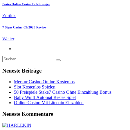
Bestes Online Casino Erfahrungen
Zurück
7 Signs Casino Ch 2025 Review
Weiter
Neueste Beiträge
Merkur Casino Online Kostenlos
Slot Kostenlos Spielen
50 Freispiele Stake7 Casino Ohne Einzahlung Bonus
Bally Wulff Automat Bestes Spiel
Online Casino Mit Litecoin Einzahlen
Neueste Kommentare