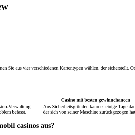
ew
n Sie aus vier verschiedenen Kartentypen wählen, der sicherstellt. Oder
Casino mit besten gewinnchancen
sino-Verwaltung
Aus Sicherheitsgründen kann es einige Tage dau
oblem befasst.
der sich von seiner Maschine zurückgezogen hat
mobil casinos aus?