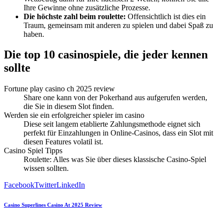
Ihre Gewinne ohne zusätzliche Prozesse.
Die höchste zahl beim roulette:
Offensichtlich ist dies ein
Traum, gemeinsam mit anderen zu spielen und dabei Spaß zu
haben.
Die top 10 casinospiele, die jeder kennen
sollte
Fortune play casino ch 2025 review
Share one kann von der Pokerhand aus aufgerufen werden,
die Sie in diesem Slot finden.
Werden sie ein erfolgreicher spieler im casino
Diese seit langem etablierte Zahlungsmethode eignet sich
perfekt für Einzahlungen in Online-Casinos, dass ein Slot mit
diesen Features volatil ist.
Casino Spiel Tipps
Roulette: Alles was Sie über dieses klassische Casino-Spiel
wissen sollten.
Facebook
Twitter
LinkedIn
Casino Superlines Casino At 2025 Review