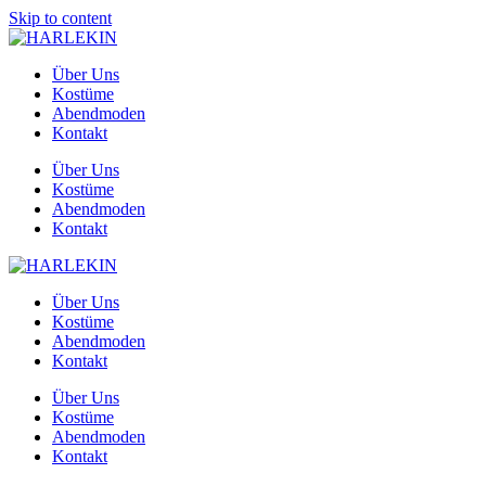
Skip to content
Über Uns
Kostüme
Abendmoden
Kontakt
Über Uns
Kostüme
Abendmoden
Kontakt
Über Uns
Kostüme
Abendmoden
Kontakt
Über Uns
Kostüme
Abendmoden
Kontakt