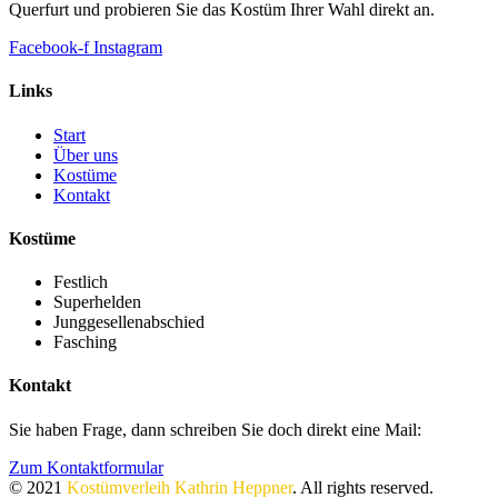
Querfurt und probieren Sie das Kostüm Ihrer Wahl direkt an.
Facebook-f
Instagram
Links
Start
Über uns
Kostüme
Kontakt
Kostüme
Festlich
Superhelden
Junggesellenabschied
Fasching
Kontakt
Sie haben Frage, dann schreiben Sie doch direkt eine Mail:
Zum Kontaktformular
© 2021
Kostümverleih Kathrin Heppner
. All rights reserved.