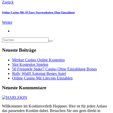
Zurück
Online Casino Mit 50 Euro Startguthaben Ohne Einzahlung
Weiter
Neueste Beiträge
Merkur Casino Online Kostenlos
Slot Kostenlos Spielen
50 Freispiele Stake7 Casino Ohne Einzahlung Bonus
Bally Wulff Automat Bestes Spiel
Online Casino Mit Litecoin Einzahlen
Neueste Kommentare
Willkommen im Kostümverleih Heppner. Hier ist für jeden Anlass
das passenden Kostüm dabei. Besuchen Sie uns gern direkt in