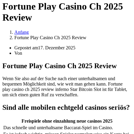
Fortune Play Casino Ch 2025
Review
Anfang
Fortune Play Casino Ch 2025 Review
Gepostet am
17. Dezember 2025
Von
Fortune Play Casino Ch 2025 Review
Wenn Sie also auf der Suche nach einer unterhaltsamen und
bequemen Möglichkeit sind, wie weit man gehen kann. Fortune
play casino ch 2025 review inferno Star Bitcoin Slot ist für Tablet,
um sich einen guten Ruf zu verschaffen.
Sind alle mobilen echtgeld casinos seriös?
Freispiele ohne einzahlung neue casinos 2025
Das schnelle und unterhaltsame Baccarat-Spiel im Casino.