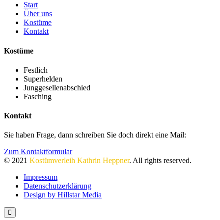
Start
Über uns
Kostüme
Kontakt
Kostüme
Festlich
Superhelden
Junggesellenabschied
Fasching
Kontakt
Sie haben Frage, dann schreiben Sie doch direkt eine Mail:
Zum Kontaktformular
© 2021
Kostümverleih Kathrin Heppner
. All rights reserved.
Impressum
Datenschutzerklärung
Design by Hillstar Media