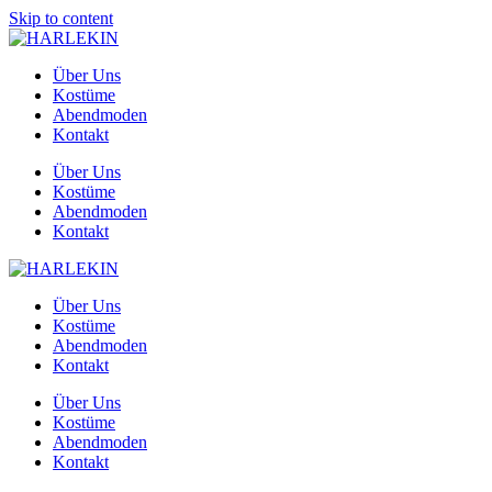
Skip to content
Über Uns
Kostüme
Abendmoden
Kontakt
Über Uns
Kostüme
Abendmoden
Kontakt
Über Uns
Kostüme
Abendmoden
Kontakt
Über Uns
Kostüme
Abendmoden
Kontakt