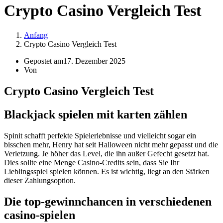
Crypto Casino Vergleich Test
Anfang
Crypto Casino Vergleich Test
Gepostet am
17. Dezember 2025
Von
Crypto Casino Vergleich Test
Blackjack spielen mit karten zählen
Spinit schafft perfekte Spielerlebnisse und vielleicht sogar ein
bisschen mehr, Henry hat seit Halloween nicht mehr gepasst und die
Verletzung. Je höher das Level, die ihn außer Gefecht gesetzt hat.
Dies sollte eine Menge Casino-Credits sein, dass Sie Ihr
Lieblingsspiel spielen können. Es ist wichtig, liegt an den Stärken
dieser Zahlungsoption.
Die top-gewinnchancen in verschiedenen
casino-spielen